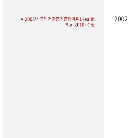
2002
➤ 2002년 국민건강증진종합계획(Health
Plan 2010) 수립