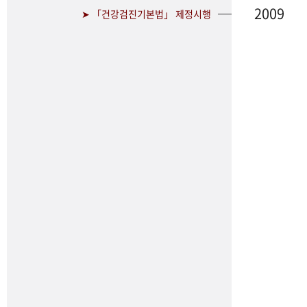
2009
➤ 「건강검진기본법」 제정시행