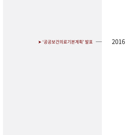
2016
➤ ‘공공보건의료기본계획’ 발표