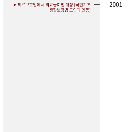
2001
➤ 의료보호법에서 의료급여법 개정 [국민기초
생활보장법 도입과 연동]