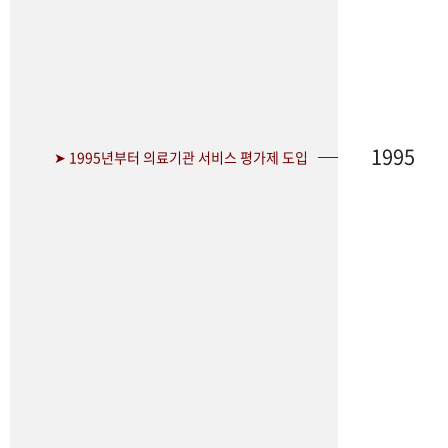
1995
➤ 1995년부터 의료기관 서비스 평가제 도입