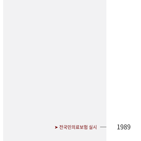
1989
➤ 전국민의료보험 실시