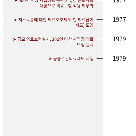
➤ 500인 이상 사업장과 공단 사업장 근로자를
대상으로 의료보험 적용 의무화
1977
➤ 저소득층에 대한 의료보호제도(현 의료급여
제도) 도입
1979
➤ 공교 의료보험실시, 300인 이상 사업장 의료
보험 실시
1979
➤ 공중보건의료제도 시행