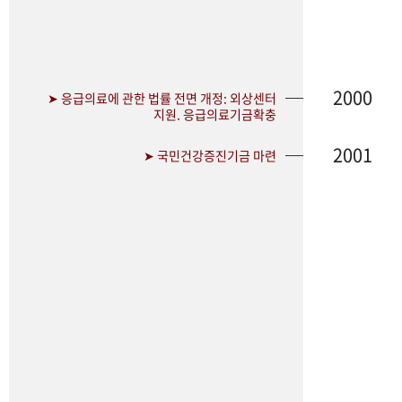
2000
➤ 응급의료에 관한 법률 전면 개정: 외상센터
지원. 응급의료기금확충
2001
➤ 국민건강증진기금 마련