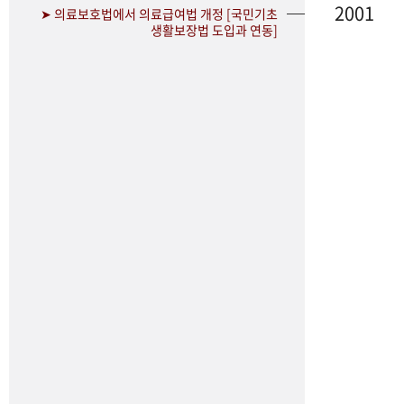
2001
➤ 의료보호법에서 의료급여법 개정 [국민기초
생활보장법 도입과 연동]