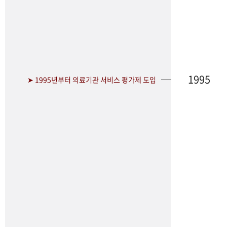
1995
➤ 1995년부터 의료기관 서비스 평가제 도입