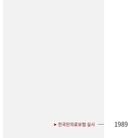
1989
➤ 전국민의료보험 실시