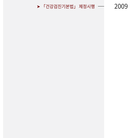
2009
➤ 「건강검진기본법」 제정시행