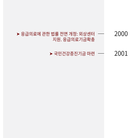
2000
➤ 응급의료에 관한 법률 전면 개정: 외상센터
지원. 응급의료기금확충
2001
➤ 국민건강증진기금 마련