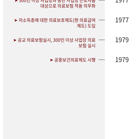
➤ 500인 이상 사업장과 공단 사업장 근로자를
대상으로 의료보험 적용 의무화
1977
➤ 저소득층에 대한 의료보호제도(현 의료급여
제도) 도입
1979
➤ 공교 의료보험실시, 300인 이상 사업장 의료
보험 실시
1979
➤ 공중보건의료제도 시행