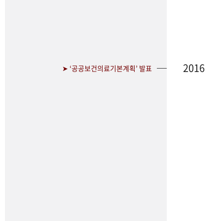
2016
➤ ‘공공보건의료기본계획’ 발표