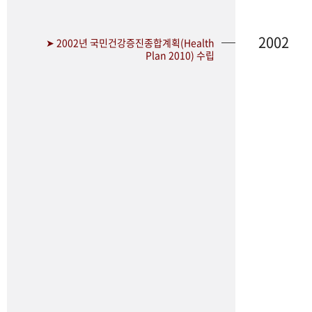
2002
➤ 2002년 국민건강증진종합계획(Health
Plan 2010) 수립