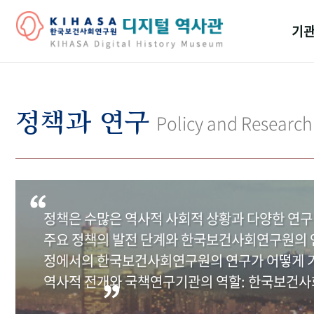
기관
걸어
기관
정책과 연구
Policy and Research
역대
연구원
정책은 수많은 역사적 사회적 상황과 다양한 연구
주요 정책의 발전 단계와 한국보건사회연구원의 연
정에서의 한국보건사회연구원의 연구가 어떻게 기
역사적 전개와 국책연구기관의 역할: 한국보건사회