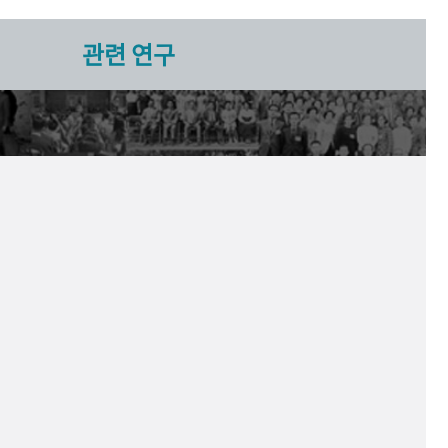
관련 연구