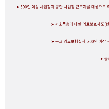
➤ 500인 이상 사업장과 공단 사업장 근로자를 대상으로
➤ 저소득층에 대한 의료보호제도(현
➤ 공교 의료보험실시, 300인 이상
➤ 