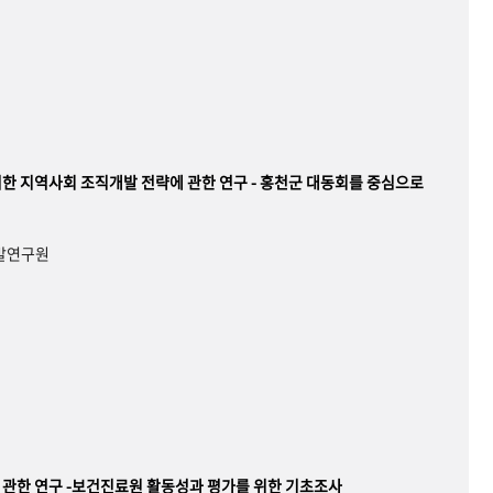
한 지역사회 조직개발 전략에 관한 연구 - 홍천군 대동회를 중심으로
개발연구원
관한 연구 -보건진료원 활동성과 평가를 위한 기초조사