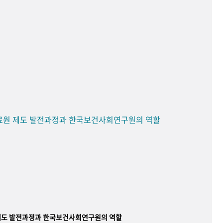
료원 제도 발전과정과 한국보건사회연구원의 역할
제도 발전과정과 한국보건사회연구원의 역할