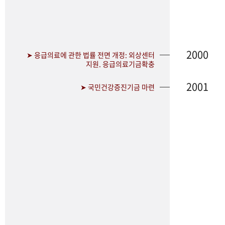
2000
➤ 응급의료에 관한 법률 전면 개정: 외상센터
지원. 응급의료기금확충
2001
➤ 국민건강증진기금 마련