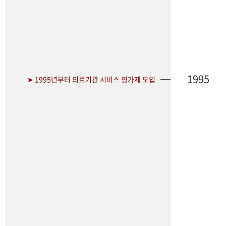
1995
➤ 1995년부터 의료기관 서비스 평가제 도입