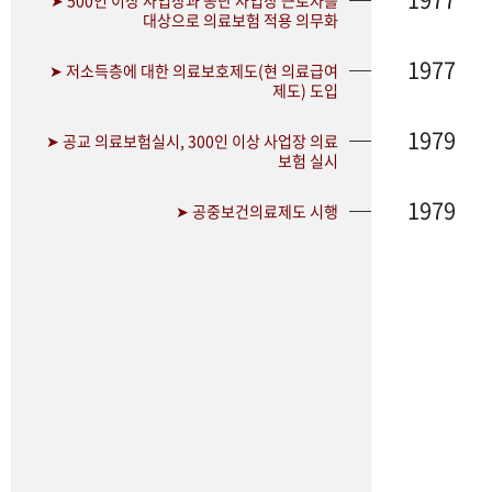
➤ 500인 이상 사업장과 공단 사업장 근로자를
대상으로 의료보험 적용 의무화
1977
➤ 저소득층에 대한 의료보호제도(현 의료급여
제도) 도입
1979
➤ 공교 의료보험실시, 300인 이상 사업장 의료
보험 실시
1979
➤ 공중보건의료제도 시행