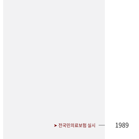
1989
➤ 전국민의료보험 실시