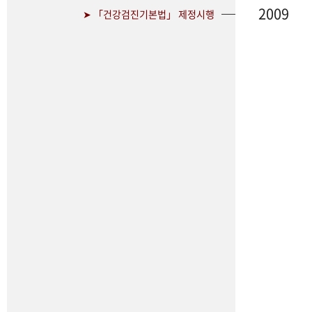
2009
➤ 「건강검진기본법」 제정시행