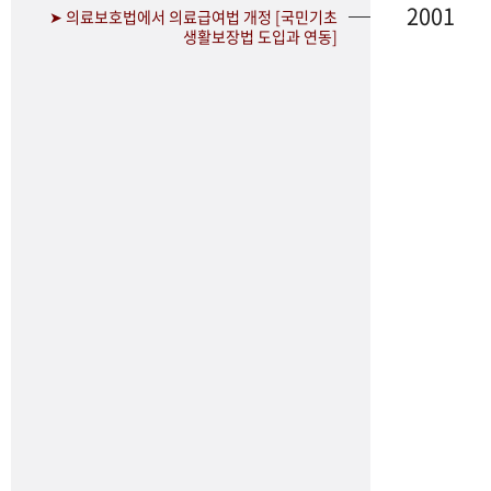
2001
➤ 의료보호법에서 의료급여법 개정 [국민기초
생활보장법 도입과 연동]