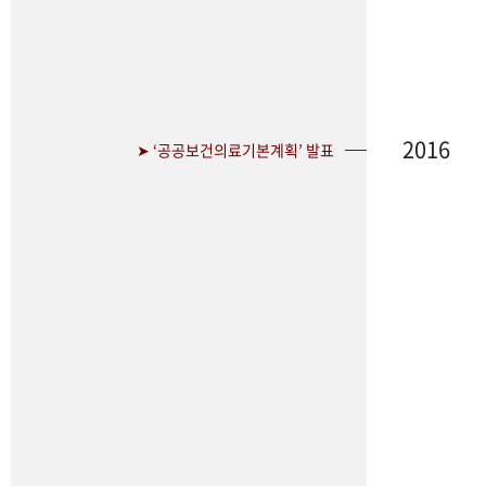
2016
➤ ‘공공보건의료기본계획’ 발표