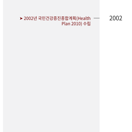
2002
➤ 2002년 국민건강증진종합계획(Health
Plan 2010) 수립