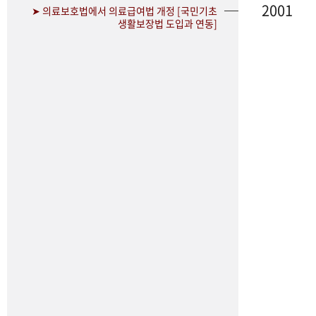
2001
➤ 의료보호법에서 의료급여법 개정 [국민기초
생활보장법 도입과 연동]