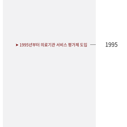
1995
➤ 1995년부터 의료기관 서비스 평가제 도입