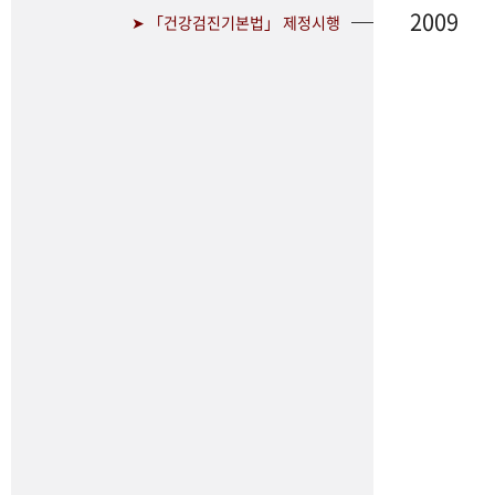
2009
➤ 「건강검진기본법」 제정시행