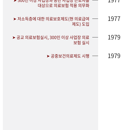
➤ 500인 이상 사업장과 공단 사업장 근로자를
대상으로 의료보험 적용 의무화
1977
➤ 저소득층에 대한 의료보호제도(현 의료급여
제도) 도입
1979
➤ 공교 의료보험실시, 300인 이상 사업장 의료
보험 실시
1979
➤ 공중보건의료제도 시행