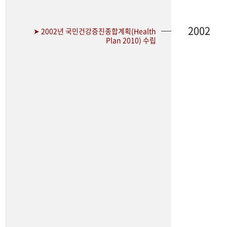
2002
➤ 2002년 국민건강증진종합계획(Health
Plan 2010) 수립