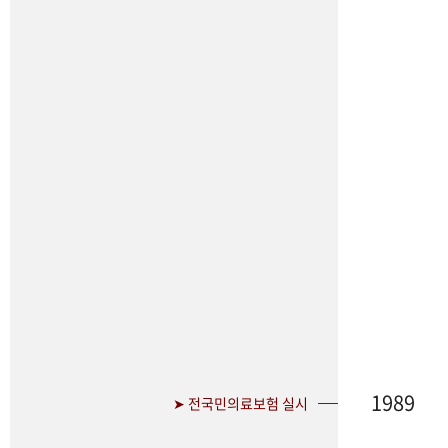
1989
➤ 전국민의료보험 실시