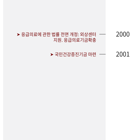
2000
➤ 응급의료에 관한 법률 전면 개정: 외상센터
지원. 응급의료기금확충
2001
➤ 국민건강증진기금 마련