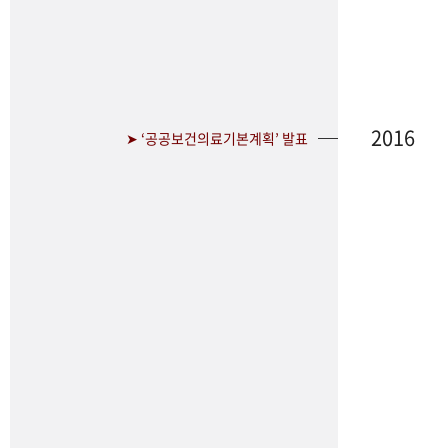
2016
➤ ‘공공보건의료기본계획’ 발표