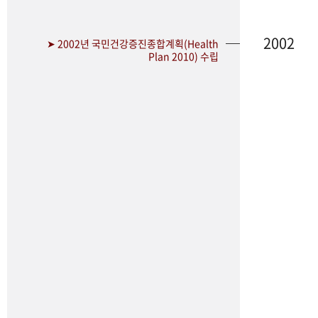
2002
➤ 2002년 국민건강증진종합계획(Health
Plan 2010) 수립