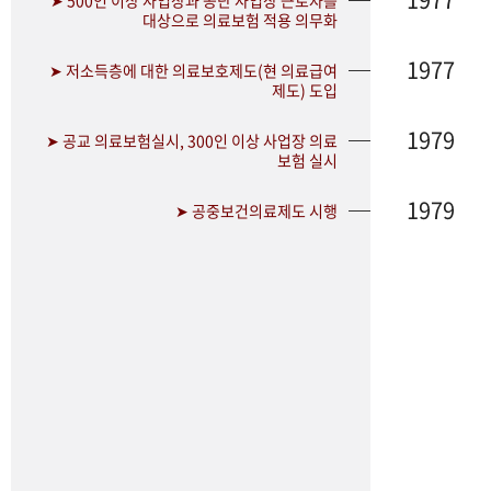
➤ 500인 이상 사업장과 공단 사업장 근로자를
대상으로 의료보험 적용 의무화
1977
➤ 저소득층에 대한 의료보호제도(현 의료급여
제도) 도입
1979
➤ 공교 의료보험실시, 300인 이상 사업장 의료
보험 실시
1979
➤ 공중보건의료제도 시행