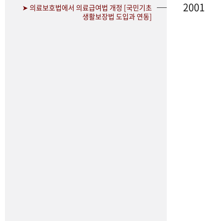
2001
➤ 의료보호법에서 의료급여법 개정 [국민기초
생활보장법 도입과 연동]