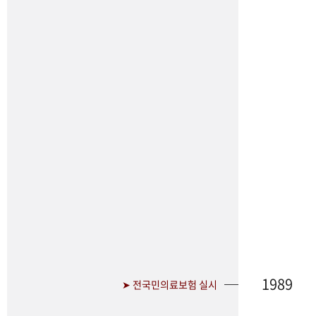
1989
➤ 전국민의료보험 실시