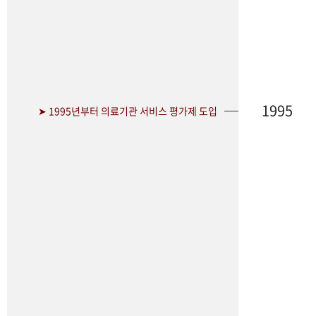
1995
➤ 1995년부터 의료기관 서비스 평가제 도입