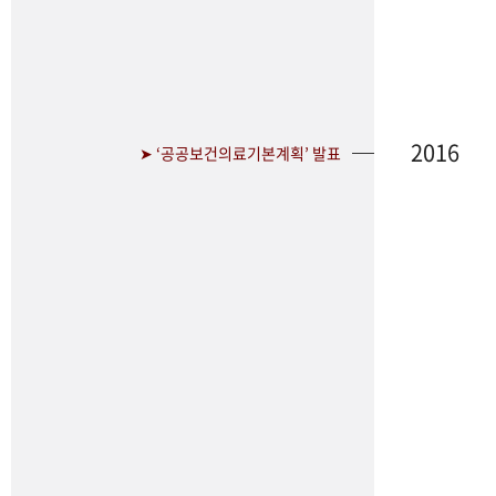
2016
➤ ‘공공보건의료기본계획’ 발표