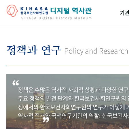
기관
걸어
기관
정책과 연구
Policy and Research
역대
연구원
정책은 수많은 역사적 사회적 상황과 다양한 연구
주요 정책의 발전 단계와 한국보건사회연구원의 연
정에서의 한국보건사회연구원의 연구가 어떻게 기
역사적 전개와 국책연구기관의 역할: 한국보건사회