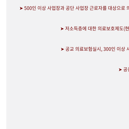
➤ 500인 이상 사업장과 공단 사업장 근로자를 대상으로
➤ 저소득층에 대한 의료보호제도(현
➤ 공교 의료보험실시, 300인 이상
➤ 