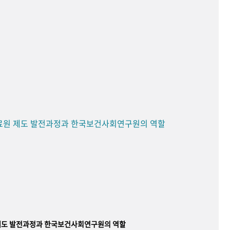
료원 제도 발전과정과 한국보건사회연구원의 역할
제도 발전과정과 한국보건사회연구원의 역할