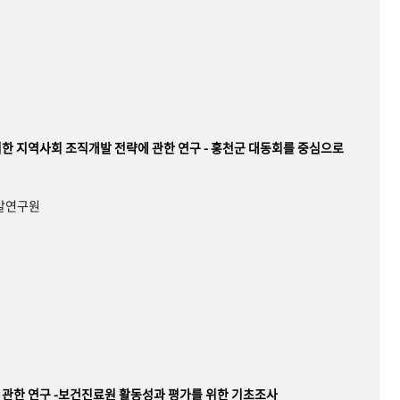
한 지역사회 조직개발 전략에 관한 연구 - 홍천군 대동회를 중심으로
개발연구원
관한 연구 -보건진료원 활동성과 평가를 위한 기초조사