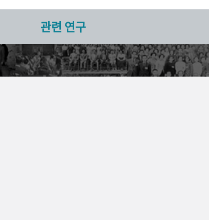
관련 연구