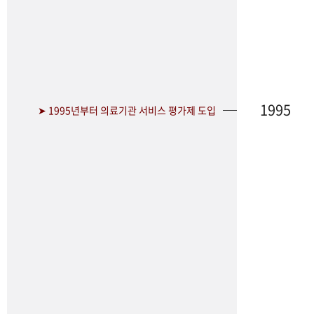
1995
➤ 1995년부터 의료기관 서비스 평가제 도입