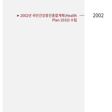
2002
➤ 2002년 국민건강증진종합계획(Health
Plan 2010) 수립