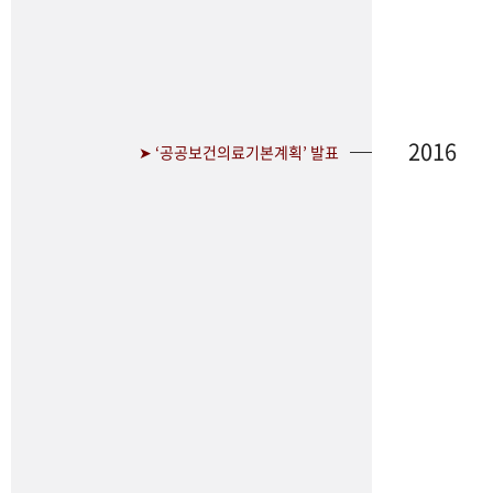
2016
➤ ‘공공보건의료기본계획’ 발표