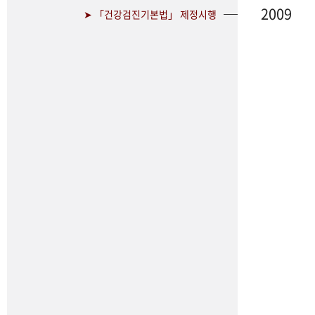
2009
➤ 「건강검진기본법」 제정시행