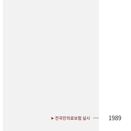
1989
➤ 전국민의료보험 실시