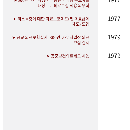
➤ 500인 이상 사업장과 공단 사업장 근로자를
대상으로 의료보험 적용 의무화
1977
➤ 저소득층에 대한 의료보호제도(현 의료급여
제도) 도입
1979
➤ 공교 의료보험실시, 300인 이상 사업장 의료
보험 실시
1979
➤ 공중보건의료제도 시행