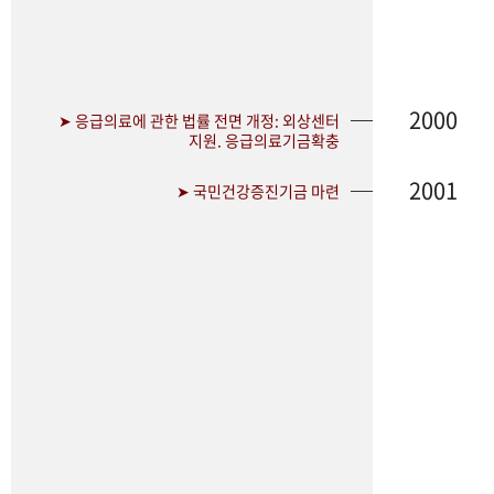
2000
➤ 응급의료에 관한 법률 전면 개정: 외상센터
지원. 응급의료기금확충
2001
➤ 국민건강증진기금 마련