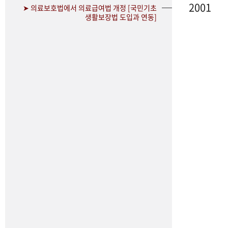
2001
➤ 의료보호법에서 의료급여법 개정 [국민기초
생활보장법 도입과 연동]