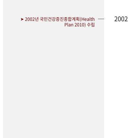
2002
➤ 2002년 국민건강증진종합계획(Health
Plan 2010) 수립