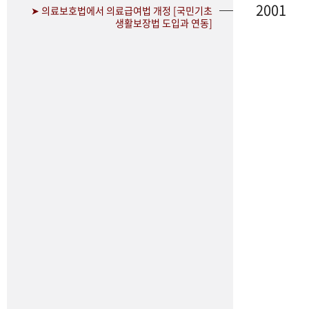
2001
➤ 의료보호법에서 의료급여법 개정 [국민기초
생활보장법 도입과 연동]