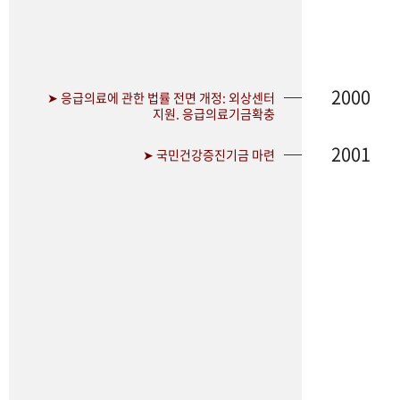
2000
➤ 응급의료에 관한 법률 전면 개정: 외상센터
지원. 응급의료기금확충
2001
➤ 국민건강증진기금 마련