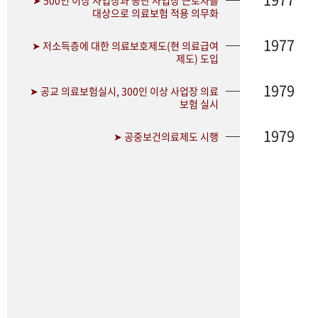
➤ 500인 이상 사업장과 공단 사업장 근로자를
대상으로 의료보험 적용 의무화
1977
➤ 저소득층에 대한 의료보호제도(현 의료급여
제도) 도입
1979
➤ 공교 의료보험실시, 300인 이상 사업장 의료
보험 실시
1979
➤ 공중보건의료제도 시행