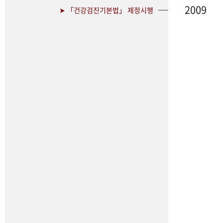
2009
➤ 「건강검진기본법」 제정시행