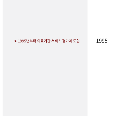
1995
➤ 1995년부터 의료기관 서비스 평가제 도입