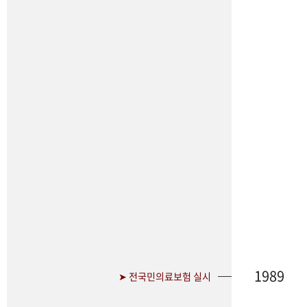
1989
➤ 전국민의료보험 실시