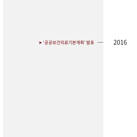
2016
➤ ‘공공보건의료기본계획’ 발표