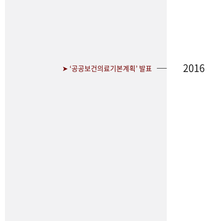
2016
➤ ‘공공보건의료기본계획’ 발표