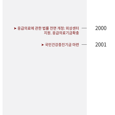
2000
➤ 응급의료에 관한 법률 전면 개정: 외상센터
지원. 응급의료기금확충
2001
➤ 국민건강증진기금 마련