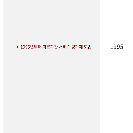
1995
➤ 1995년부터 의료기관 서비스 평가제 도입