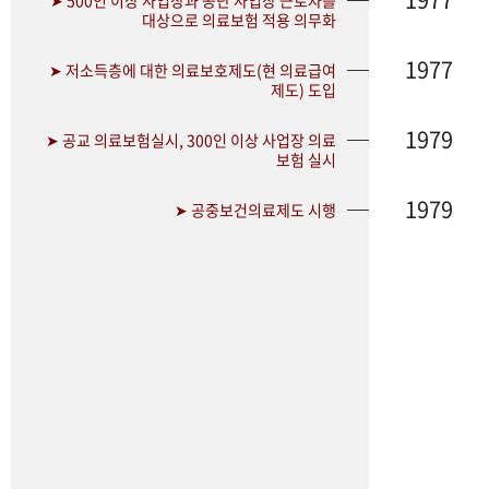
➤ 500인 이상 사업장과 공단 사업장 근로자를
대상으로 의료보험 적용 의무화
1977
➤ 저소득층에 대한 의료보호제도(현 의료급여
제도) 도입
1979
➤ 공교 의료보험실시, 300인 이상 사업장 의료
보험 실시
1979
➤ 공중보건의료제도 시행