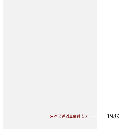
1989
➤ 전국민의료보험 실시