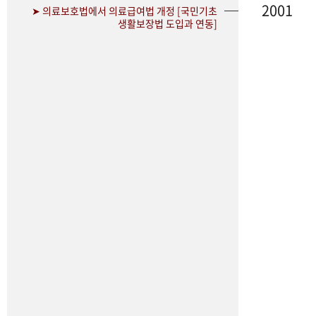
2001
➤ 의료보호법에서 의료급여법 개정 [국민기초
생활보장법 도입과 연동]