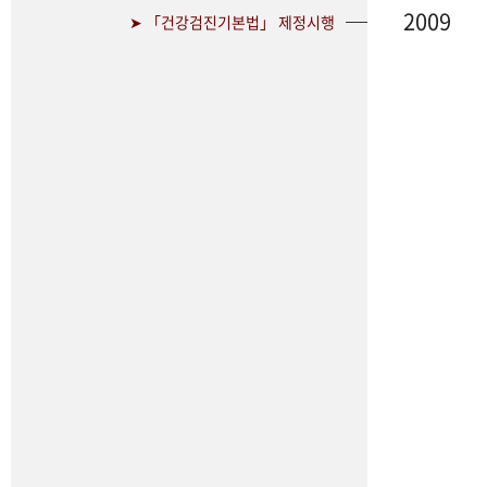
2009
➤ 「건강검진기본법」 제정시행