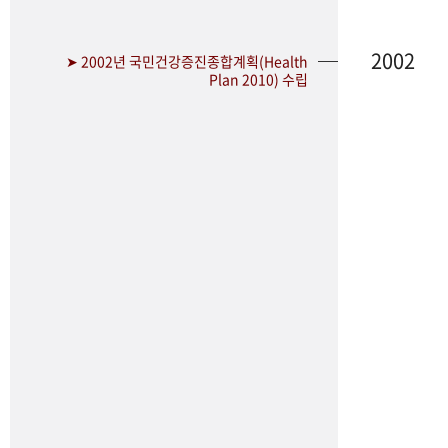
2002
➤ 2002년 국민건강증진종합계획(Health
Plan 2010) 수립