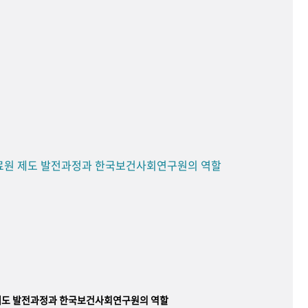
료원 제도 발전과정과 한국보건사회연구원의 역할
제도 발전과정과 한국보건사회연구원의 역할