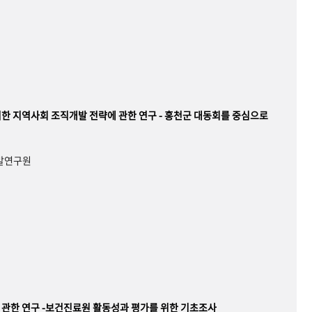
한 지역사회 조직개발 전략에 관한 연구 - 홍천군 대동회를 중심으로
개발연구원
관한 연구 -보건진료원 활동성과 평가를 위한 기초조사