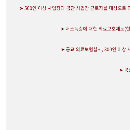
➤ 500인 이상 사업장과 공단 사업장 근로자를 대상으로
➤ 저소득층에 대한 의료보호제도(현
➤ 공교 의료보험실시, 300인 이상
➤ 