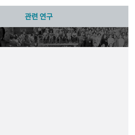
관련 연구