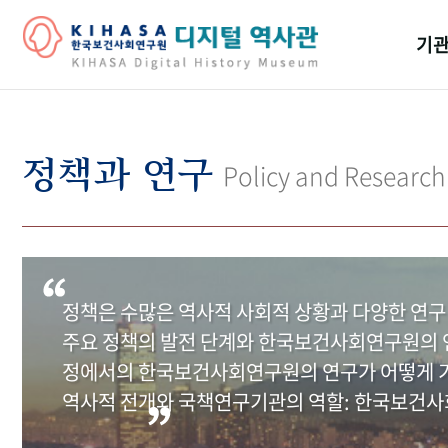
기관
걸어
기관
정책과 연구
Policy and Research
역대
연구원
정책은 수많은 역사적 사회적 상황과 다양한 연구
주요 정책의 발전 단계와 한국보건사회연구원의 연
정에서의 한국보건사회연구원의 연구가 어떻게 기
역사적 전개와 국책연구기관의 역할: 한국보건사회