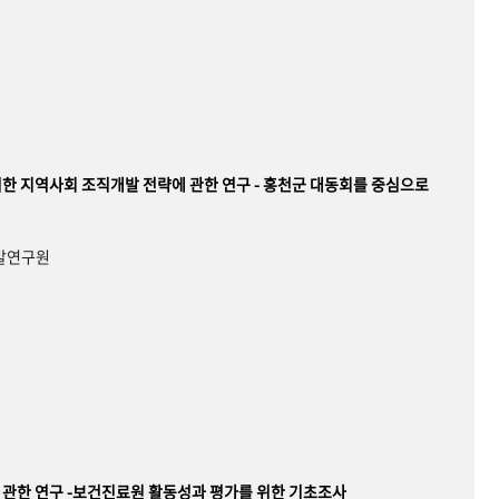
한 지역사회 조직개발 전략에 관한 연구 - 홍천군 대동회를 중심으로
개발연구원
관한 연구 -보건진료원 활동성과 평가를 위한 기초조사