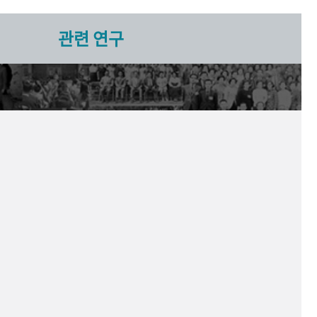
관련 연구