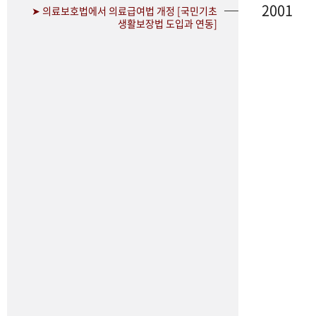
2001
➤ 의료보호법에서 의료급여법 개정 [국민기초
생활보장법 도입과 연동]