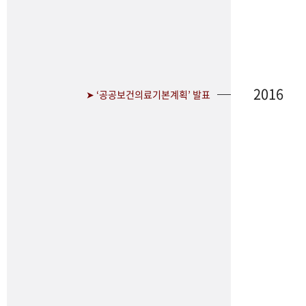
2016
➤ ‘공공보건의료기본계획’ 발표