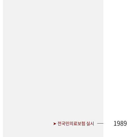
1989
➤ 전국민의료보험 실시