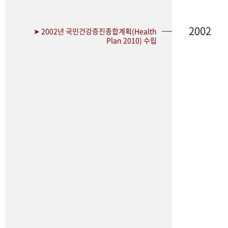
2002
➤ 2002년 국민건강증진종합계획(Health
Plan 2010) 수립