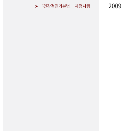
2009
➤ 「건강검진기본법」 제정시행