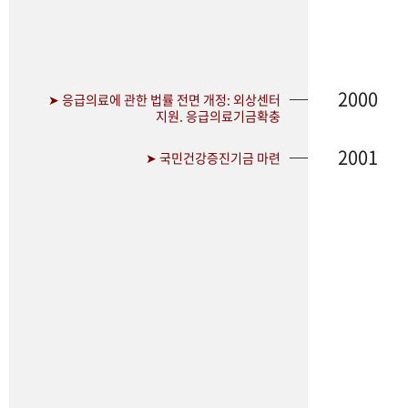
2000
➤ 응급의료에 관한 법률 전면 개정: 외상센터
지원. 응급의료기금확충
2001
➤ 국민건강증진기금 마련