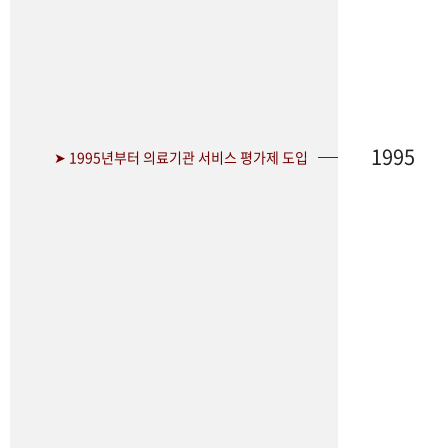
1995
➤ 1995년부터 의료기관 서비스 평가제 도입