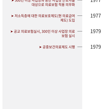
➤ 500인 이상 사업장과 공단 사업장 근로자를
대상으로 의료보험 적용 의무화
1977
➤ 저소득층에 대한 의료보호제도(현 의료급여
제도) 도입
1979
➤ 공교 의료보험실시, 300인 이상 사업장 의료
보험 실시
1979
➤ 공중보건의료제도 시행