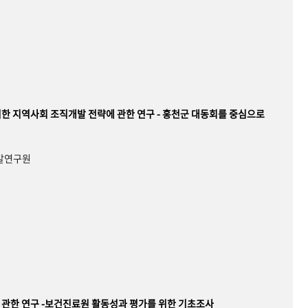
한 지역사회 조직개발 전략에 관한 연구 - 홍천군 대동회를 중심으로
개발연구원
관한 연구 -보건진료원 활동성과 평가를 위한 기초조사