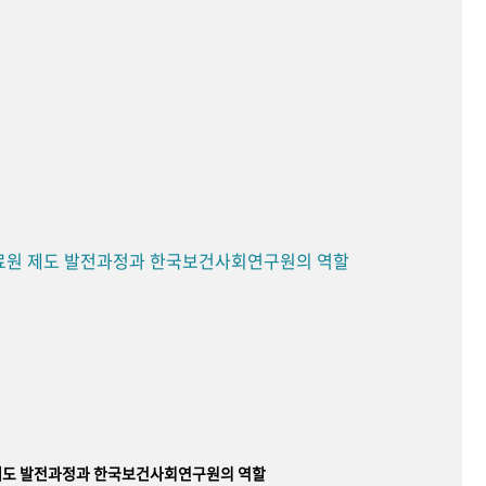
료원 제도 발전과정과 한국보건사회연구원의 역할
제도 발전과정과 한국보건사회연구원의 역할