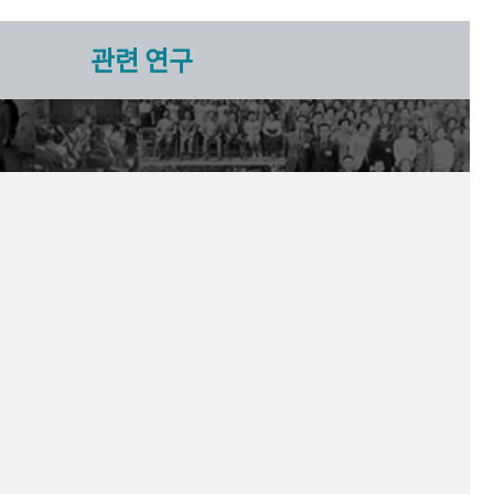
관련 연구