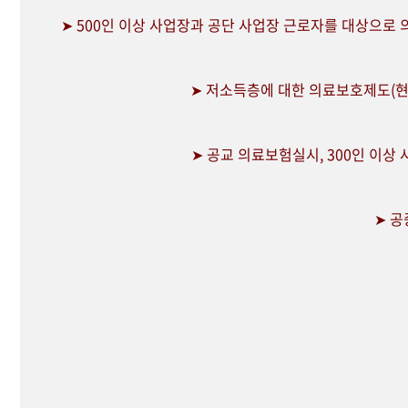
➤ 500인 이상 사업장과 공단 사업장 근로자를 대상으로
➤ 저소득층에 대한 의료보호제도(현
➤ 공교 의료보험실시, 300인 이상
➤ 