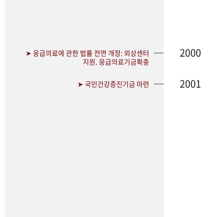
2000
➤ 응급의료에 관한 법률 전면 개정: 외상센터
지원. 응급의료기금확충
2001
➤ 국민건강증진기금 마련