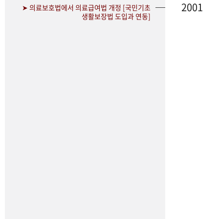
2001
➤ 의료보호법에서 의료급여법 개정 [국민기초
생활보장법 도입과 연동]