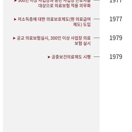
➤ 500인 이상 사업장과 공단 사업장 근로자를
대상으로 의료보험 적용 의무화
1977
➤ 저소득층에 대한 의료보호제도(현 의료급여
제도) 도입
1979
➤ 공교 의료보험실시, 300인 이상 사업장 의료
보험 실시
1979
➤ 공중보건의료제도 시행