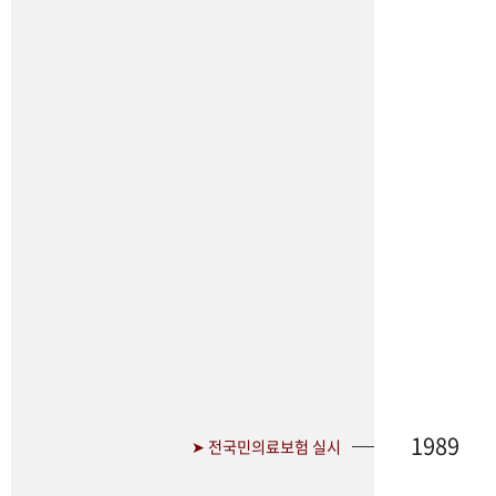
1989
➤ 전국민의료보험 실시