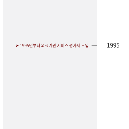
1995
➤ 1995년부터 의료기관 서비스 평가제 도입