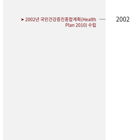
2002
➤ 2002년 국민건강증진종합계획(Health
Plan 2010) 수립