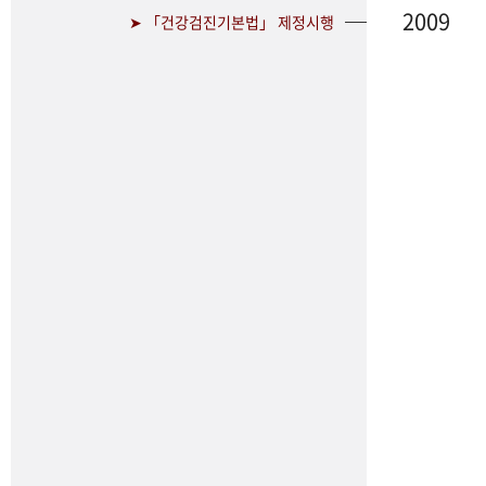
2009
➤ 「건강검진기본법」 제정시행