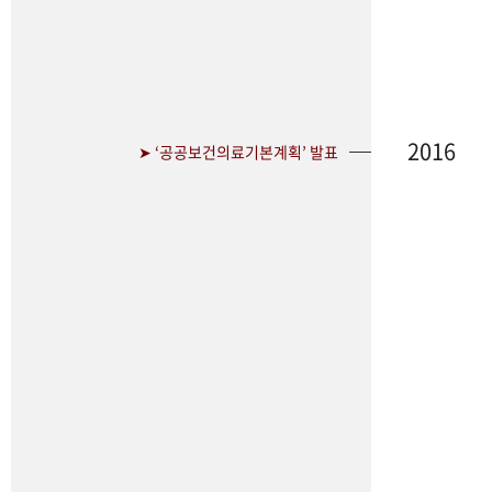
2016
➤ ‘공공보건의료기본계획’ 발표