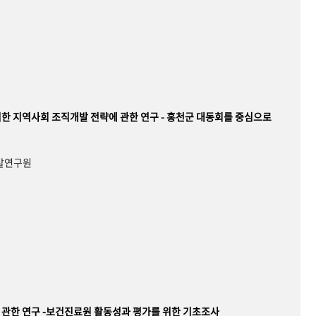
한 지역사회 조직개발 전략에 관한 연구 - 홍천군 대동회를 중심으로
개발연구원
관한 연구 -보건진료원 활동성과 평가를 위한 기초조사