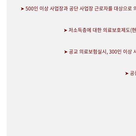
➤ 500인 이상 사업장과 공단 사업장 근로자를 대상으로
➤ 저소득층에 대한 의료보호제도(현
➤ 공교 의료보험실시, 300인 이상
➤ 