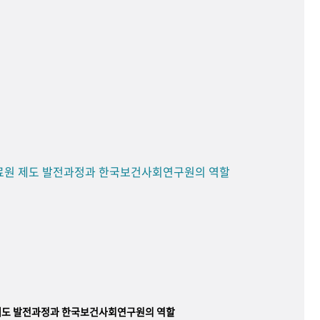
료원 제도 발전과정과 한국보건사회연구원의 역할
제도 발전과정과 한국보건사회연구원의 역할