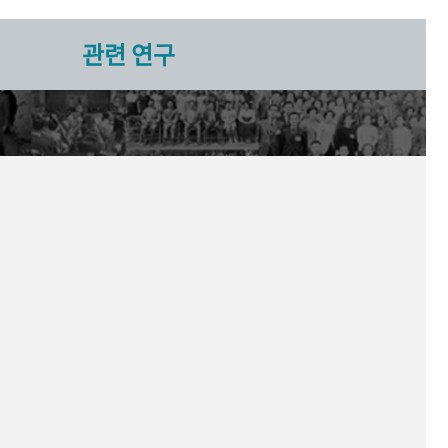
관련 연구