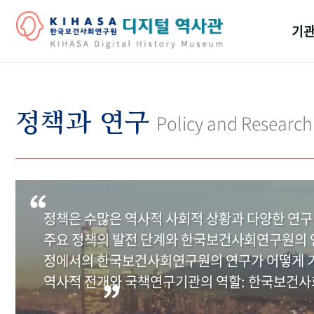
기관
걸어
기관
정책과 연구
Policy and Research
역대
연구원
정책은 수많은 역사적 사회적 상황과 다양한 연구
주요 정책의 발전 단계와 한국보건사회연구원의 연
정에서의 한국보건사회연구원의 연구가 어떻게 기
역사적 전개와 국책연구기관의 역할: 한국보건사회