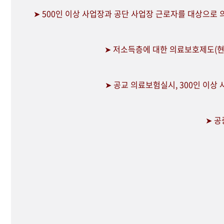
➤ 500인 이상 사업장과 공단 사업장 근로자를 대상으로
➤ 저소득층에 대한 의료보호제도(현
➤ 공교 의료보험실시, 300인 이상
➤ 