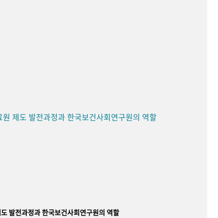
료원 제도 발전과정과 한국보건사회연구원의 역할
제도 발전과정과 한국보건사회연구원의 역할