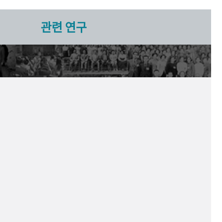
관련 연구