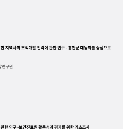
한 지역사회 조직개발 전략에 관한 연구 - 홍천군 대동회를 중심으로
개발연구원
관한 연구 -보건진료원 활동성과 평가를 위한 기초조사