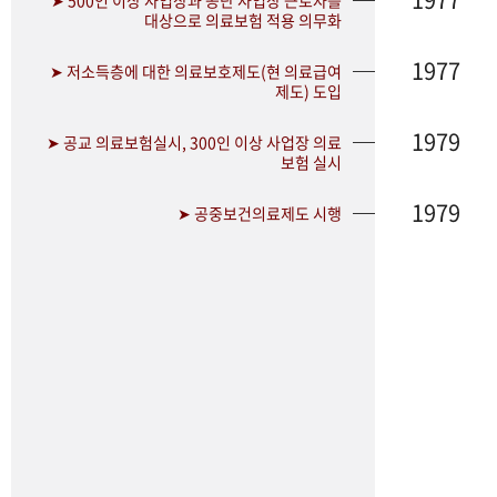
➤ 500인 이상 사업장과 공단 사업장 근로자를
대상으로 의료보험 적용 의무화
1977
➤ 저소득층에 대한 의료보호제도(현 의료급여
제도) 도입
1979
➤ 공교 의료보험실시, 300인 이상 사업장 의료
보험 실시
1979
➤ 공중보건의료제도 시행