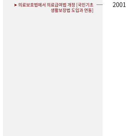
2001
➤ 의료보호법에서 의료급여법 개정 [국민기초
생활보장법 도입과 연동]