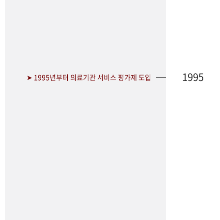
1995
➤ 1995년부터 의료기관 서비스 평가제 도입