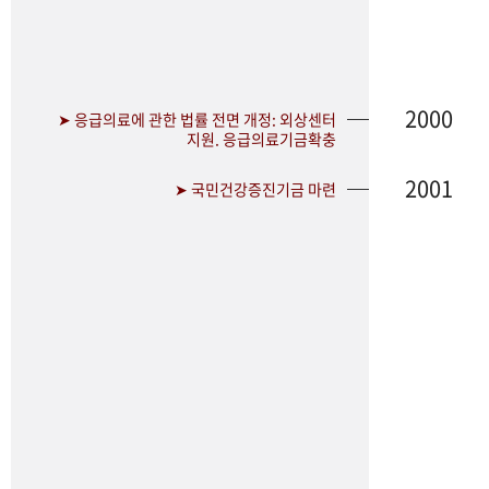
2000
➤ 응급의료에 관한 법률 전면 개정: 외상센터
지원. 응급의료기금확충
2001
➤ 국민건강증진기금 마련