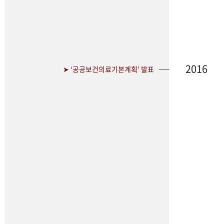
2016
➤ ‘공공보건의료기본계획’ 발표