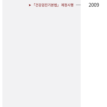
2009
➤ 「건강검진기본법」 제정시행