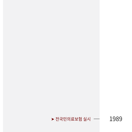
1989
➤ 전국민의료보험 실시