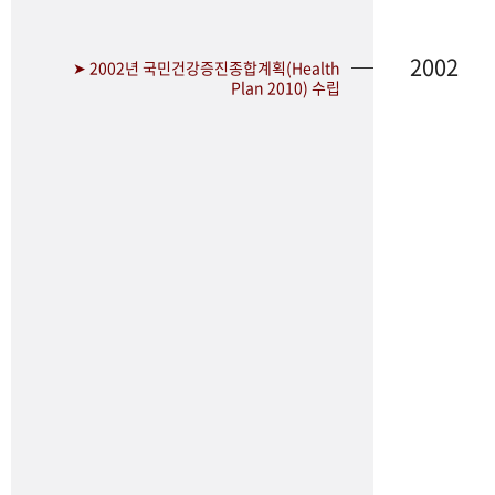
2002
➤ 2002년 국민건강증진종합계획(Health
Plan 2010) 수립