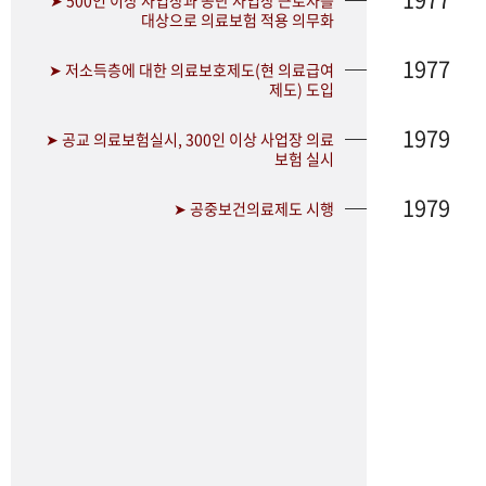
➤ 500인 이상 사업장과 공단 사업장 근로자를
대상으로 의료보험 적용 의무화
1977
➤ 저소득층에 대한 의료보호제도(현 의료급여
제도) 도입
1979
➤ 공교 의료보험실시, 300인 이상 사업장 의료
보험 실시
1979
➤ 공중보건의료제도 시행