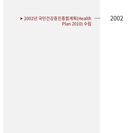
2002
➤ 2002년 국민건강증진종합계획(Health
Plan 2010) 수립