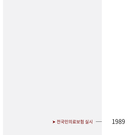
1989
➤ 전국민의료보험 실시