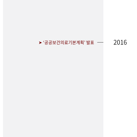
2016
➤ ‘공공보건의료기본계획’ 발표