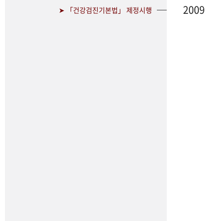
2009
➤ 「건강검진기본법」 제정시행