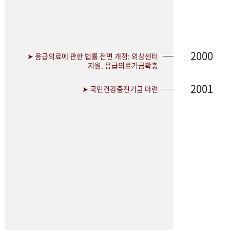
2000
➤ 응급의료에 관한 법률 전면 개정: 외상센터
지원. 응급의료기금확충
2001
➤ 국민건강증진기금 마련