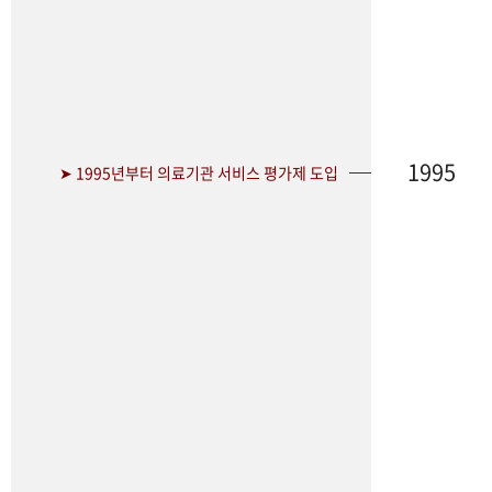
1995
➤ 1995년부터 의료기관 서비스 평가제 도입