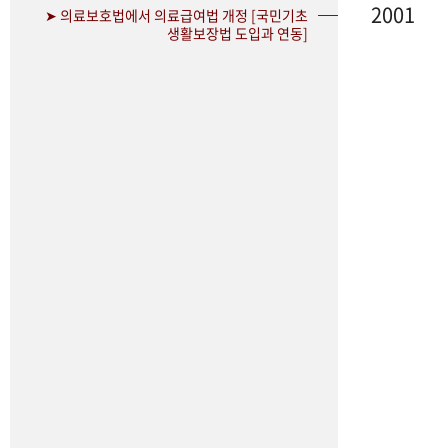
2001
➤ 의료보호법에서 의료급여법 개정 [국민기초
생활보장법 도입과 연동]