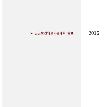
2016
➤ ‘공공보건의료기본계획’ 발표