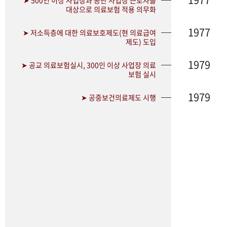
➤ 500인 이상 사업장과 공단 사업장 근로자를
대상으로 의료보험 적용 의무화
1977
➤ 저소득층에 대한 의료보호제도(현 의료급여
제도) 도입
1979
➤ 공교 의료보험실시, 300인 이상 사업장 의료
보험 실시
1979
➤ 공중보건의료제도 시행