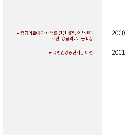
2000
➤ 응급의료에 관한 법률 전면 개정: 외상센터
지원. 응급의료기금확충
2001
➤ 국민건강증진기금 마련