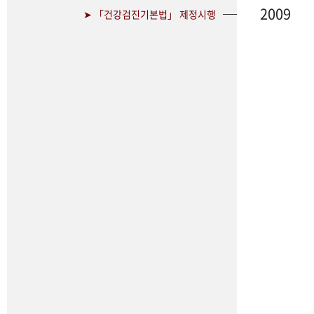
2009
➤ 「건강검진기본법」 제정시행