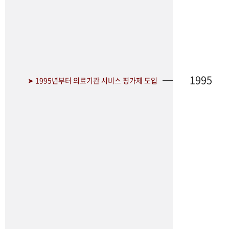
1995
➤ 1995년부터 의료기관 서비스 평가제 도입