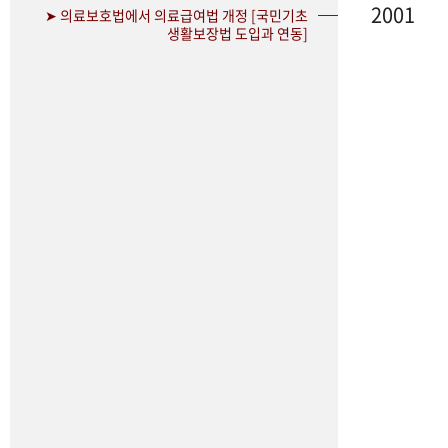
2001
➤ 의료보호법에서 의료급여법 개정 [국민기초
생활보장법 도입과 연동]