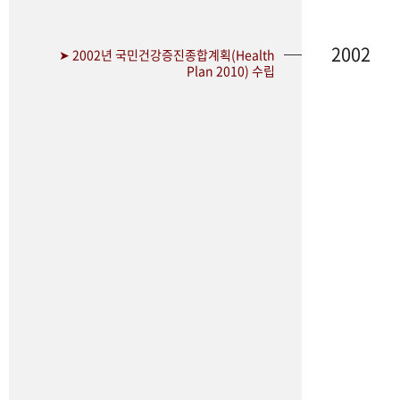
2002
➤ 2002년 국민건강증진종합계획(Health
Plan 2010) 수립