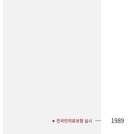
1989
➤ 전국민의료보험 실시