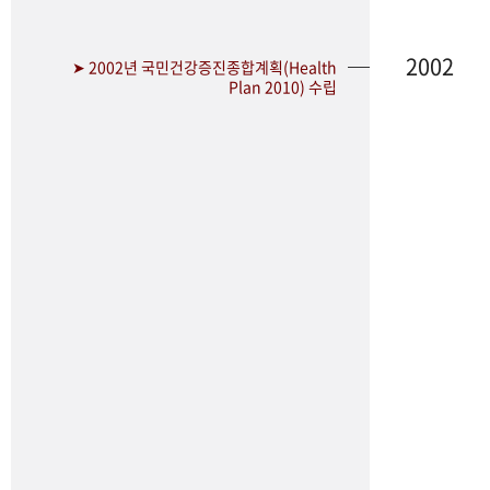
2002
➤ 2002년 국민건강증진종합계획(Health
Plan 2010) 수립