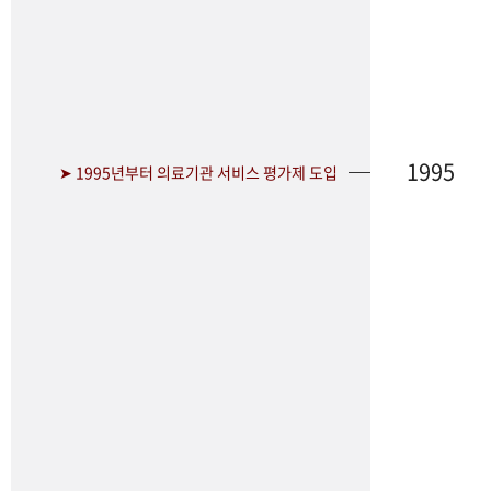
1995
➤ 1995년부터 의료기관 서비스 평가제 도입