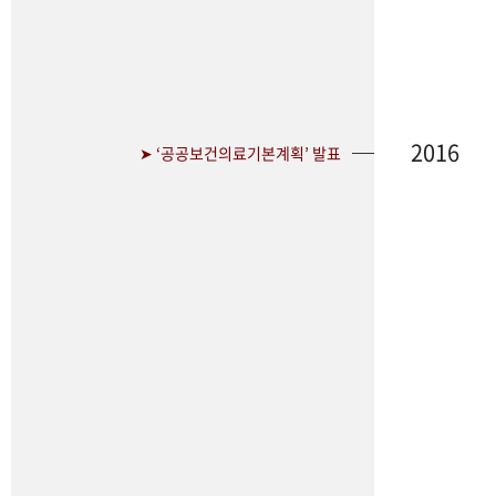
2016
➤ ‘공공보건의료기본계획’ 발표