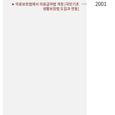
2001
➤ 의료보호법에서 의료급여법 개정 [국민기초
생활보장법 도입과 연동]