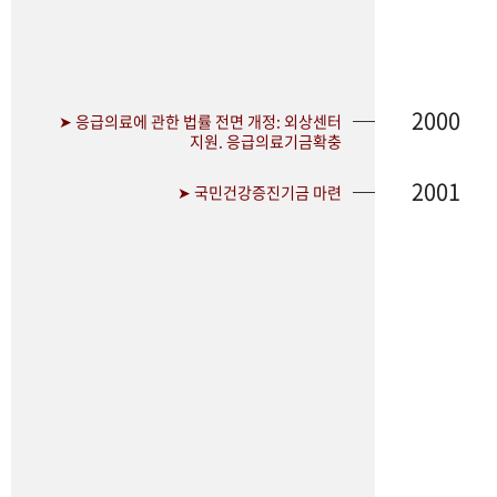
2000
➤ 응급의료에 관한 법률 전면 개정: 외상센터
지원. 응급의료기금확충
2001
➤ 국민건강증진기금 마련