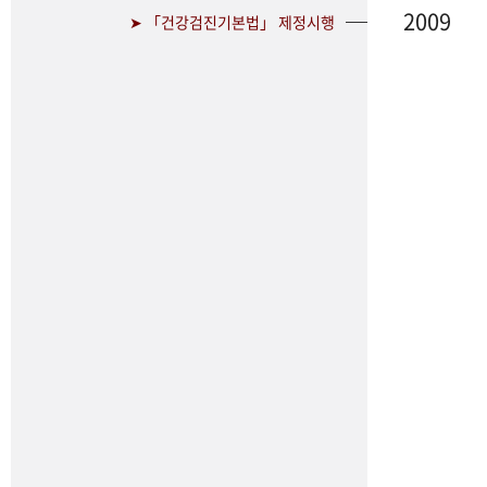
2009
➤ 「건강검진기본법」 제정시행