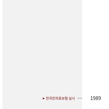
1989
➤ 전국민의료보험 실시