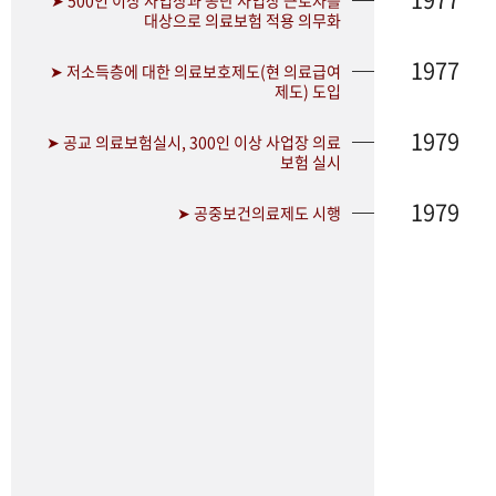
➤ 500인 이상 사업장과 공단 사업장 근로자를
대상으로 의료보험 적용 의무화
1977
➤ 저소득층에 대한 의료보호제도(현 의료급여
제도) 도입
1979
➤ 공교 의료보험실시, 300인 이상 사업장 의료
보험 실시
1979
➤ 공중보건의료제도 시행