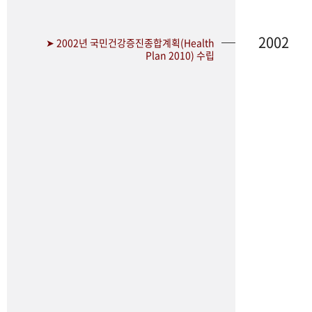
2002
➤ 2002년 국민건강증진종합계획(Health
Plan 2010) 수립