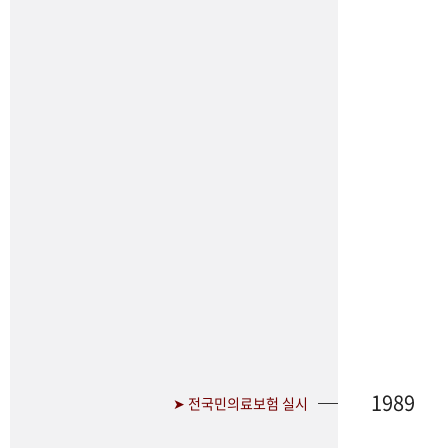
1989
➤ 전국민의료보험 실시