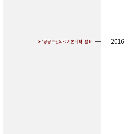
2016
➤ ‘공공보건의료기본계획’ 발표