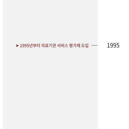
1995
➤ 1995년부터 의료기관 서비스 평가제 도입