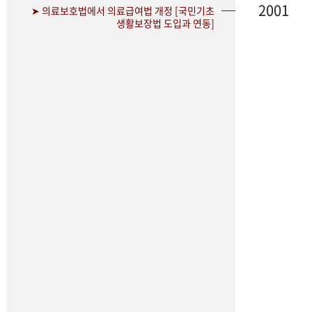
2001
➤ 의료보호법에서 의료급여법 개정 [국민기초
생활보장법 도입과 연동]