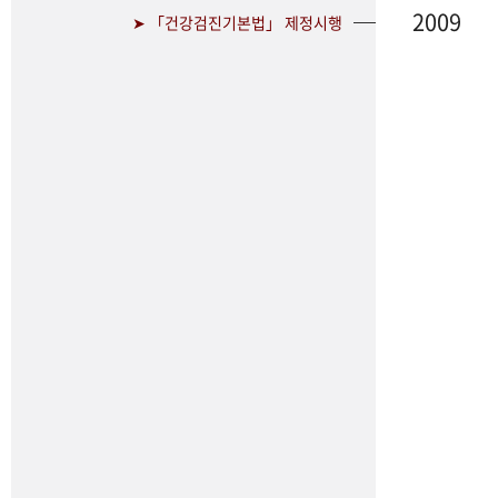
2009
➤ 「건강검진기본법」 제정시행