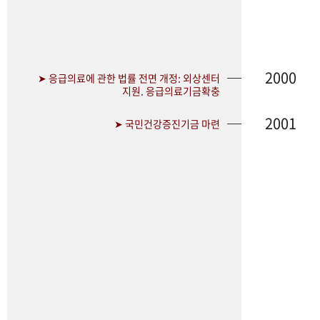
2000
➤ 응급의료에 관한 법률 전면 개정: 외상센터
지원. 응급의료기금확충
2001
➤ 국민건강증진기금 마련