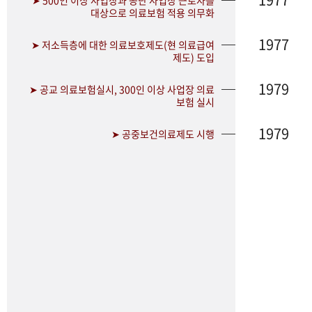
➤ 500인 이상 사업장과 공단 사업장 근로자를
대상으로 의료보험 적용 의무화
1977
➤ 저소득층에 대한 의료보호제도(현 의료급여
제도) 도입
1979
➤ 공교 의료보험실시, 300인 이상 사업장 의료
보험 실시
1979
➤ 공중보건의료제도 시행