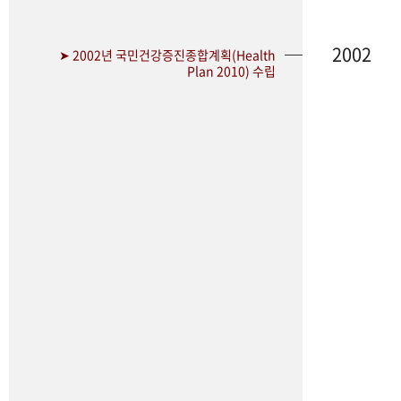
2002
➤ 2002년 국민건강증진종합계획(Health
Plan 2010) 수립