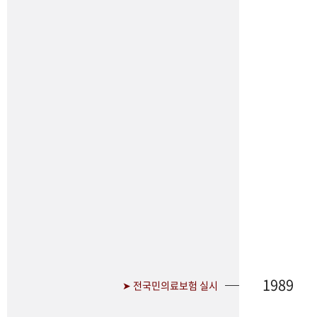
1989
➤ 전국민의료보험 실시