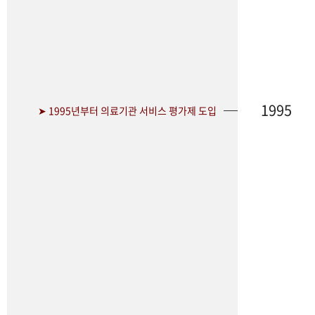
1995
➤ 1995년부터 의료기관 서비스 평가제 도입