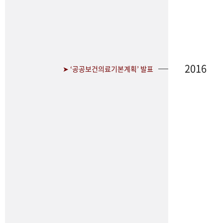
2016
➤ ‘공공보건의료기본계획’ 발표