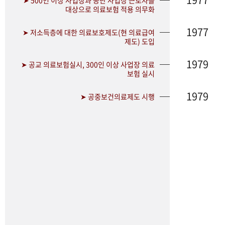
➤ 500인 이상 사업장과 공단 사업장 근로자를
대상으로 의료보험 적용 의무화
1977
➤ 저소득층에 대한 의료보호제도(현 의료급여
제도) 도입
1979
➤ 공교 의료보험실시, 300인 이상 사업장 의료
보험 실시
1979
➤ 공중보건의료제도 시행