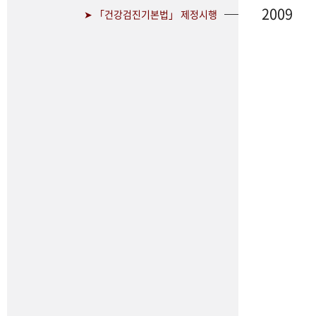
2009
➤ 「건강검진기본법」 제정시행