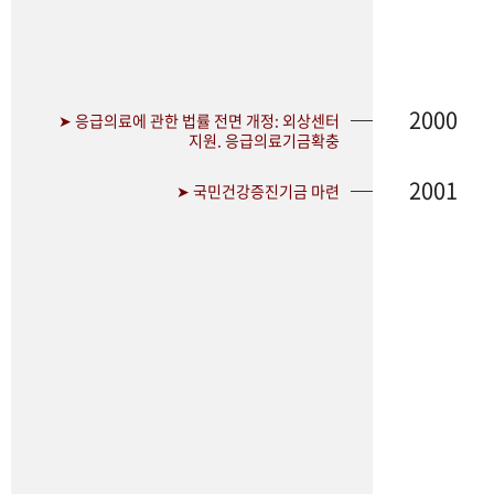
2000
➤ 응급의료에 관한 법률 전면 개정: 외상센터
지원. 응급의료기금확충
2001
➤ 국민건강증진기금 마련