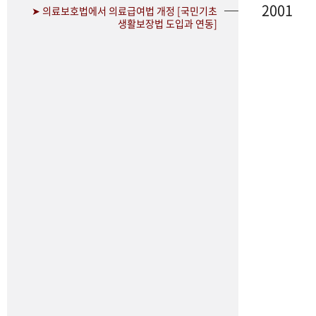
2001
➤ 의료보호법에서 의료급여법 개정 [국민기초
생활보장법 도입과 연동]