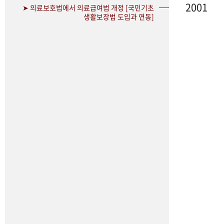
2001
➤ 의료보호법에서 의료급여법 개정 [국민기초
생활보장법 도입과 연동]