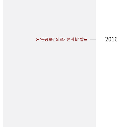
2016
➤ ‘공공보건의료기본계획’ 발표