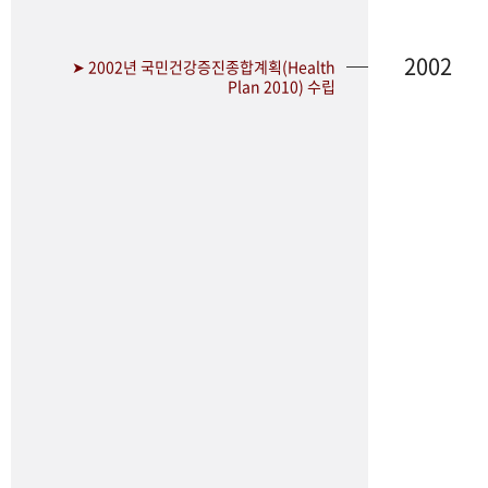
2002
➤ 2002년 국민건강증진종합계획(Health
Plan 2010) 수립