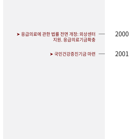
2000
➤ 응급의료에 관한 법률 전면 개정: 외상센터
지원. 응급의료기금확충
2001
➤ 국민건강증진기금 마련