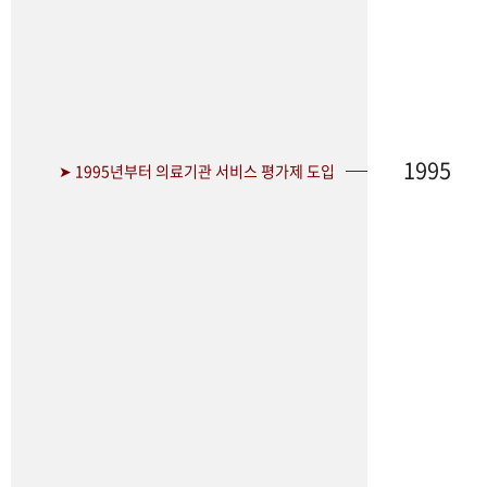
1995
➤ 1995년부터 의료기관 서비스 평가제 도입