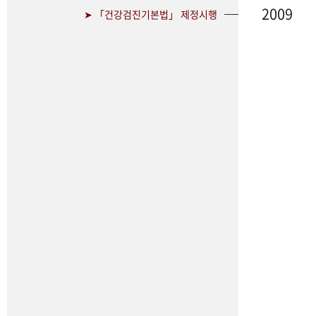
2009
➤ 「건강검진기본법」 제정시행