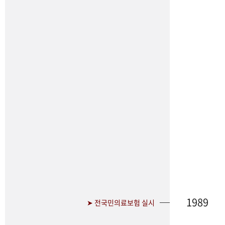
1989
➤ 전국민의료보험 실시