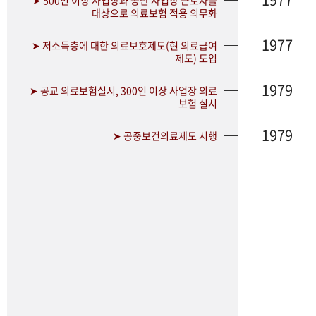
➤ 500인 이상 사업장과 공단 사업장 근로자를
대상으로 의료보험 적용 의무화
1977
➤ 저소득층에 대한 의료보호제도(현 의료급여
제도) 도입
1979
➤ 공교 의료보험실시, 300인 이상 사업장 의료
보험 실시
1979
➤ 공중보건의료제도 시행