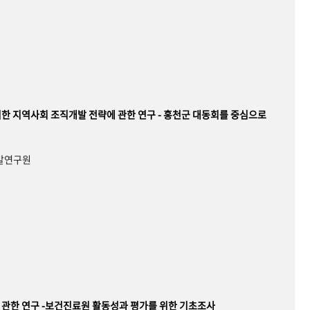
한 지역사회 조직개발 전략에 관한 연구 - 홍천군 대동회를 중심으로
개발연구원
관한 연구 -보건진료원 활동성과 평가를 위한 기초조사