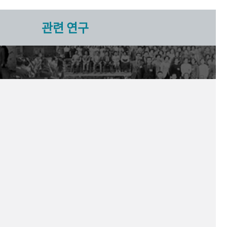
관련 연구