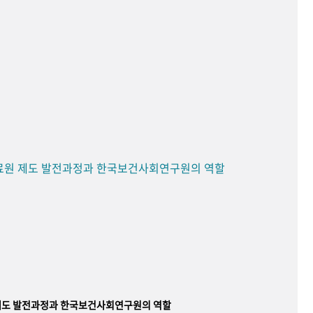
료원 제도 발전과정과 한국보건사회연구원의 역할
제도 발전과정과 한국보건사회연구원의 역할