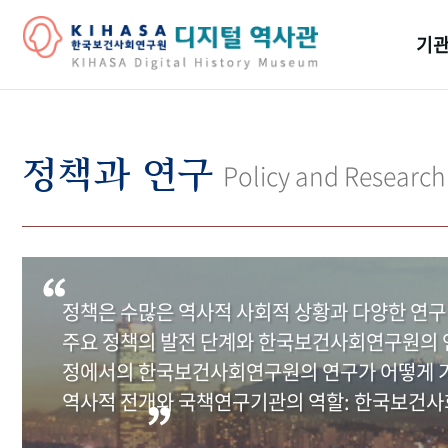
기관
걸어
기관
정책과 연구
Policy and Research
역대
연구원
정책은 수많은 역사적 사회적 상황과 다양한 연구
주요 정책의 발전 단계와 한국보건사회연구원의 연
정에서의 한국보건사회연구원의 연구가 어떻게 기
역사적 전개와 국책연구기관의 역할: 한국보건사회