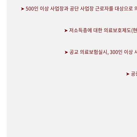
➤ 500인 이상 사업장과 공단 사업장 근로자를 대상으로
➤ 저소득층에 대한 의료보호제도(현
➤ 공교 의료보험실시, 300인 이상
➤ 