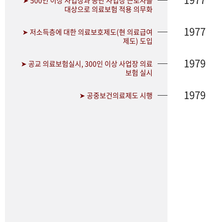
➤ 500인 이상 사업장과 공단 사업장 근로자를
대상으로 의료보험 적용 의무화
1977
➤ 저소득층에 대한 의료보호제도(현 의료급여
제도) 도입
1979
➤ 공교 의료보험실시, 300인 이상 사업장 의료
보험 실시
1979
➤ 공중보건의료제도 시행