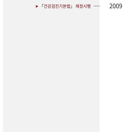
2009
➤ 「건강검진기본법」 제정시행