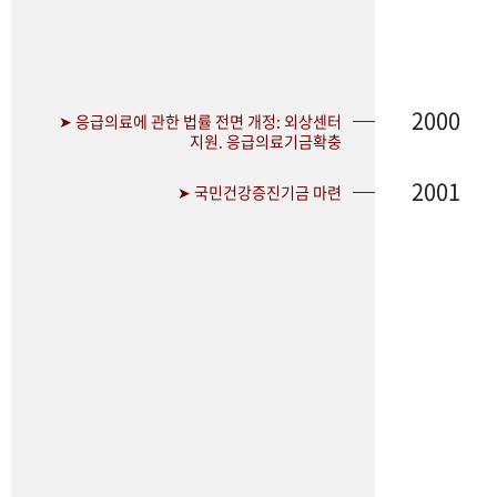
2000
➤ 응급의료에 관한 법률 전면 개정: 외상센터
지원. 응급의료기금확충
2001
➤ 국민건강증진기금 마련