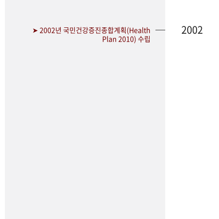
2002
➤ 2002년 국민건강증진종합계획(Health
Plan 2010) 수립