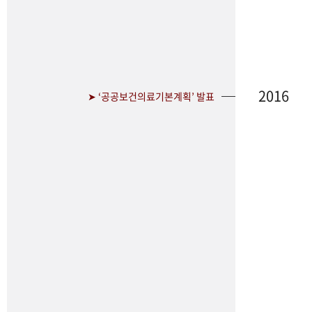
2016
➤ ‘공공보건의료기본계획’ 발표