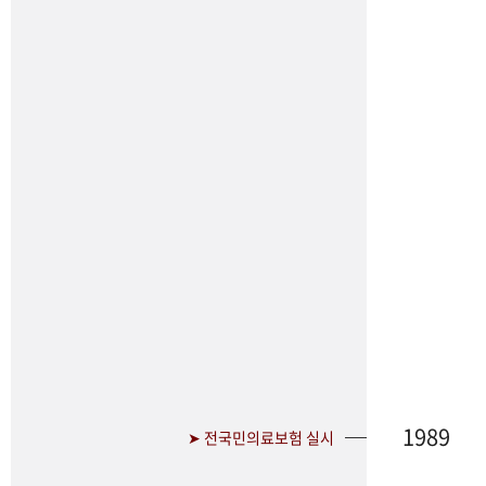
1989
➤ 전국민의료보험 실시