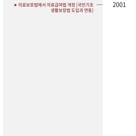
2001
➤ 의료보호법에서 의료급여법 개정 [국민기초
생활보장법 도입과 연동]