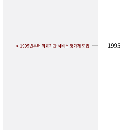
1995
➤ 1995년부터 의료기관 서비스 평가제 도입