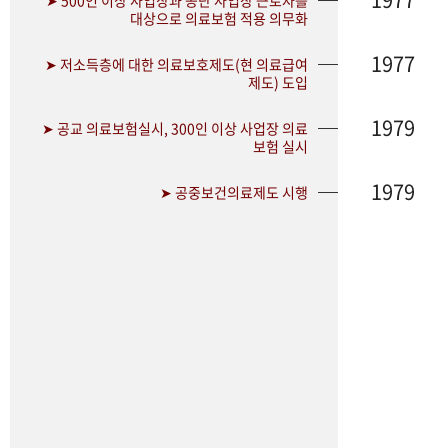
➤ 500인 이상 사업장과 공단 사업장 근로자를
대상으로 의료보험 적용 의무화
1977
➤ 저소득층에 대한 의료보호제도(현 의료급여
제도) 도입
1979
➤ 공교 의료보험실시, 300인 이상 사업장 의료
보험 실시
1979
➤ 공중보건의료제도 시행