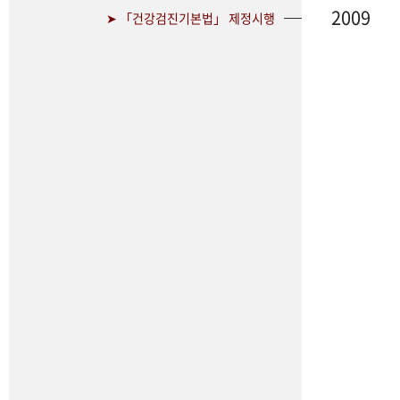
2009
➤ 「건강검진기본법」 제정시행