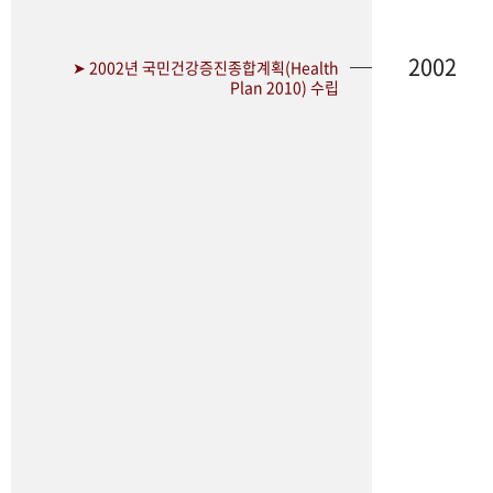
2002
➤ 2002년 국민건강증진종합계획(Health
Plan 2010) 수립