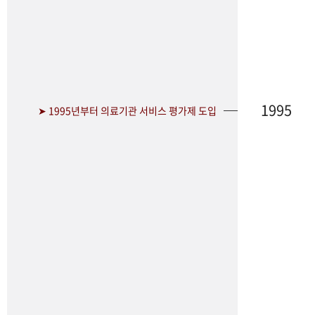
1995
➤ 1995년부터 의료기관 서비스 평가제 도입