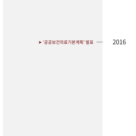
2016
➤ ‘공공보건의료기본계획’ 발표