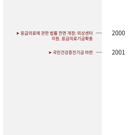
2000
➤ 응급의료에 관한 법률 전면 개정: 외상센터
지원. 응급의료기금확충
2001
➤ 국민건강증진기금 마련