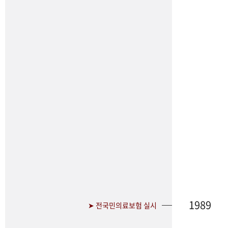
1989
➤ 전국민의료보험 실시