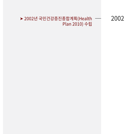
2002
➤ 2002년 국민건강증진종합계획(Health
Plan 2010) 수립