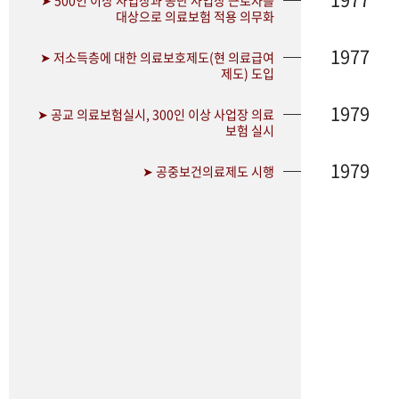
➤ 500인 이상 사업장과 공단 사업장 근로자를
대상으로 의료보험 적용 의무화
1977
➤ 저소득층에 대한 의료보호제도(현 의료급여
제도) 도입
1979
➤ 공교 의료보험실시, 300인 이상 사업장 의료
보험 실시
1979
➤ 공중보건의료제도 시행