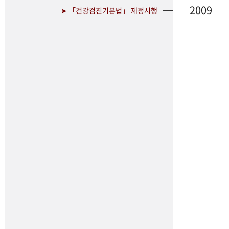
2009
➤ 「건강검진기본법」 제정시행