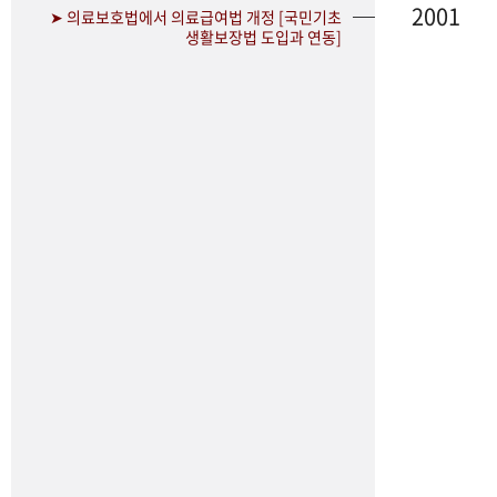
2001
➤ 의료보호법에서 의료급여법 개정 [국민기초
생활보장법 도입과 연동]