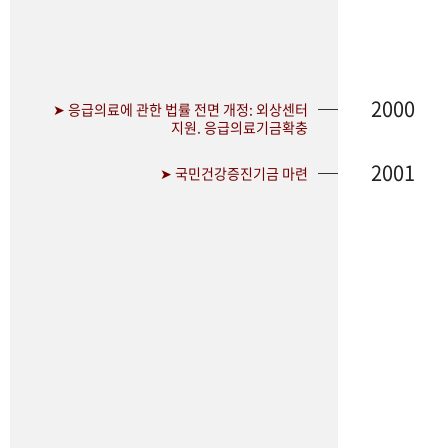
2000
➤ 응급의료에 관한 법률 전면 개정: 외상센터
지원. 응급의료기금확충
2001
➤ 국민건강증진기금 마련