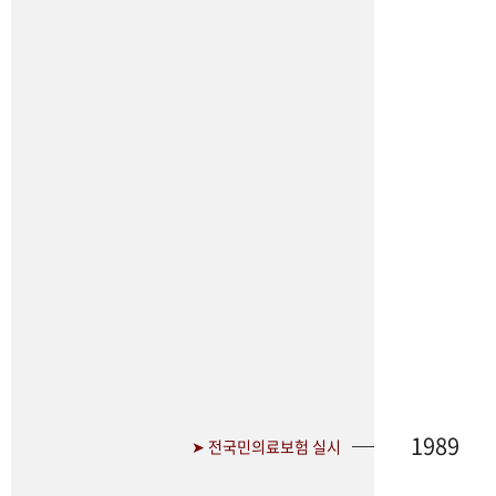
1989
➤ 전국민의료보험 실시