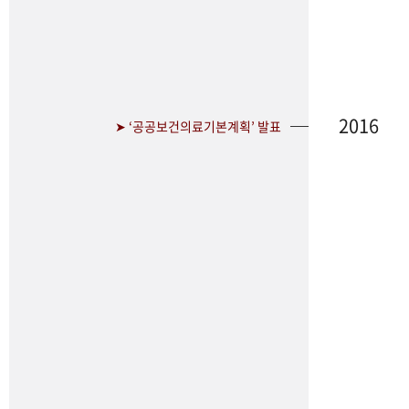
2016
➤ ‘공공보건의료기본계획’ 발표