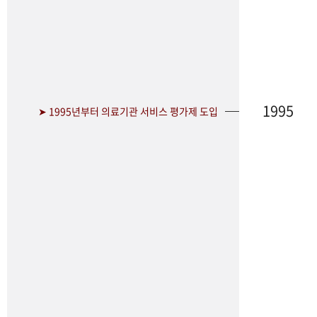
1995
➤ 1995년부터 의료기관 서비스 평가제 도입