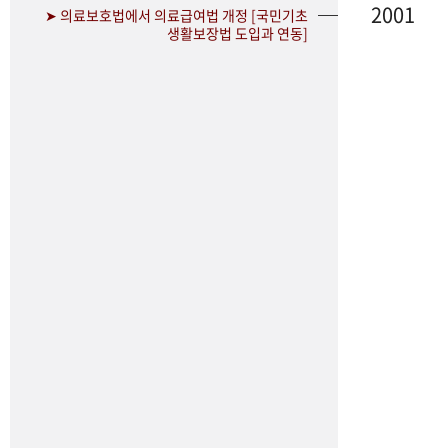
2001
➤ 의료보호법에서 의료급여법 개정 [국민기초
생활보장법 도입과 연동]