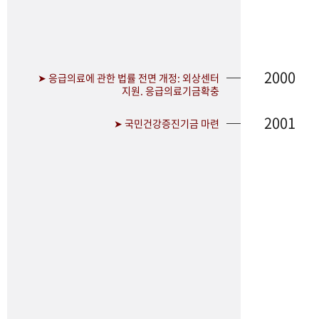
2000
➤ 응급의료에 관한 법률 전면 개정: 외상센터
지원. 응급의료기금확충
2001
➤ 국민건강증진기금 마련