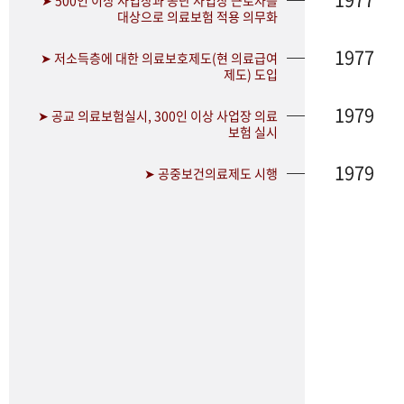
➤ 500인 이상 사업장과 공단 사업장 근로자를
대상으로 의료보험 적용 의무화
1977
➤ 저소득층에 대한 의료보호제도(현 의료급여
제도) 도입
1979
➤ 공교 의료보험실시, 300인 이상 사업장 의료
보험 실시
1979
➤ 공중보건의료제도 시행