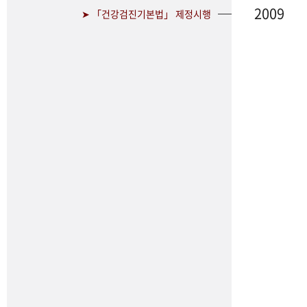
2009
➤ 「건강검진기본법」 제정시행