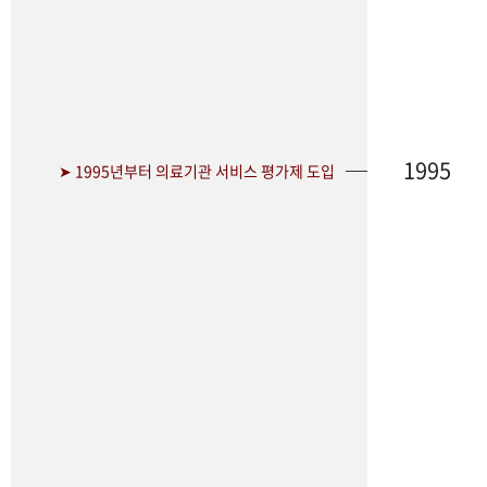
1995
➤ 1995년부터 의료기관 서비스 평가제 도입