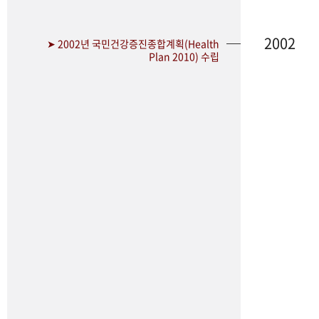
2002
➤ 2002년 국민건강증진종합계획(Health
Plan 2010) 수립