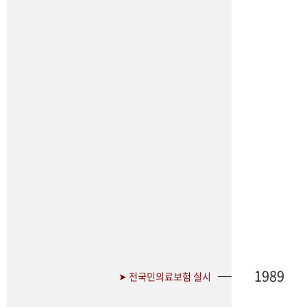
1989
➤ 전국민의료보험 실시