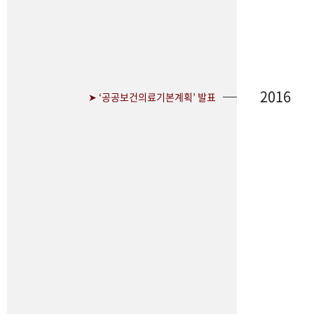
2016
➤ ‘공공보건의료기본계획’ 발표