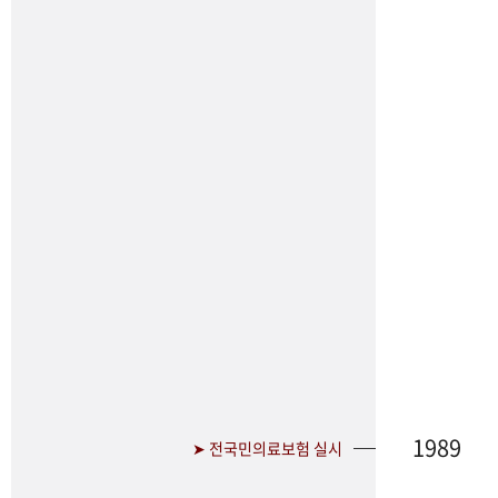
1989
➤ 전국민의료보험 실시