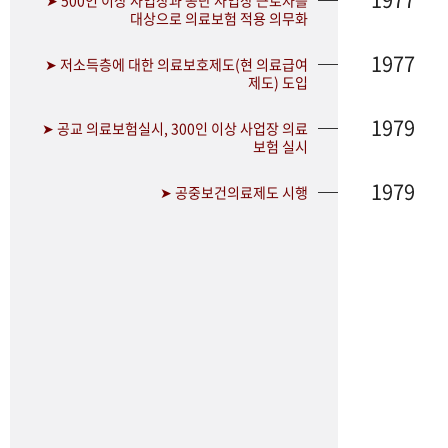
➤ 500인 이상 사업장과 공단 사업장 근로자를
대상으로 의료보험 적용 의무화
1977
➤ 저소득층에 대한 의료보호제도(현 의료급여
제도) 도입
1979
➤ 공교 의료보험실시, 300인 이상 사업장 의료
보험 실시
1979
➤ 공중보건의료제도 시행