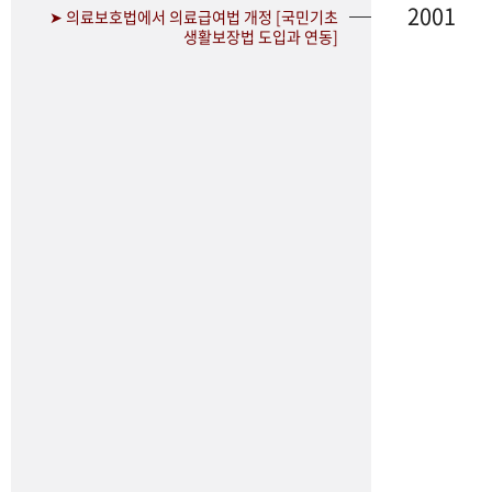
2001
➤ 의료보호법에서 의료급여법 개정 [국민기초
생활보장법 도입과 연동]