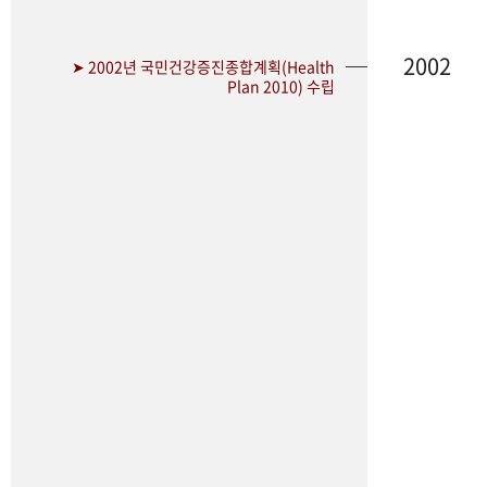
2002
➤ 2002년 국민건강증진종합계획(Health
Plan 2010) 수립