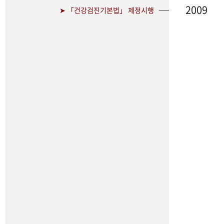
2009
➤ 「건강검진기본법」 제정시행