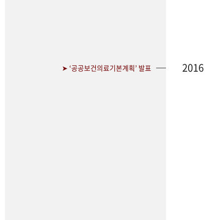
2016
➤ ‘공공보건의료기본계획’ 발표