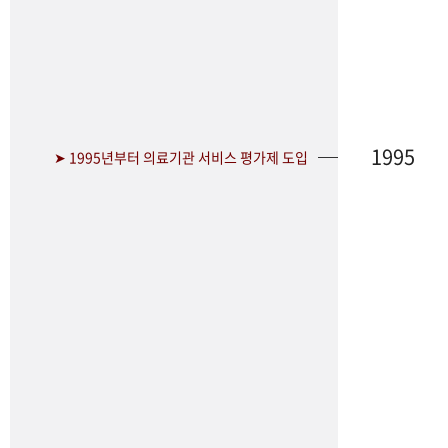
1995
➤ 1995년부터 의료기관 서비스 평가제 도입