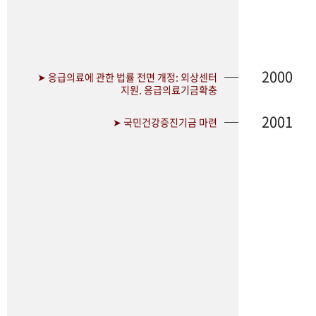
2000
➤ 응급의료에 관한 법률 전면 개정: 외상센터
지원. 응급의료기금확충
2001
➤ 국민건강증진기금 마련