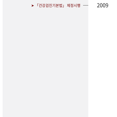
2009
➤ 「건강검진기본법」 제정시행