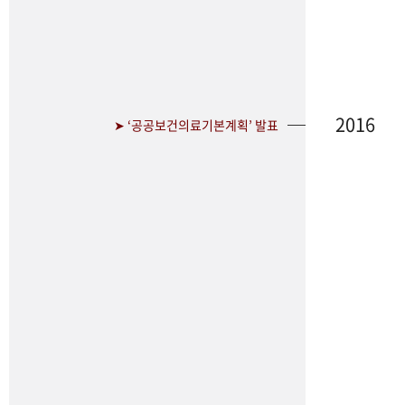
2016
➤ ‘공공보건의료기본계획’ 발표