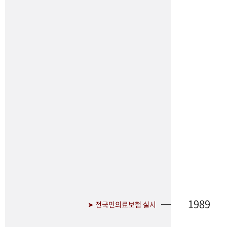
1989
➤ 전국민의료보험 실시