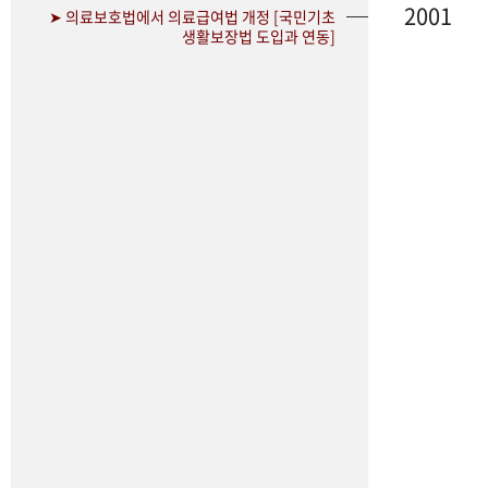
2001
➤ 의료보호법에서 의료급여법 개정 [국민기초
생활보장법 도입과 연동]