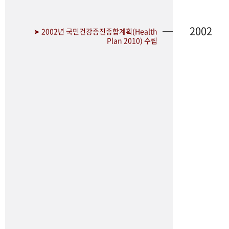
2002
➤ 2002년 국민건강증진종합계획(Health
Plan 2010) 수립