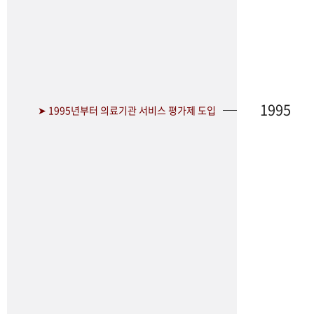
1995
➤ 1995년부터 의료기관 서비스 평가제 도입