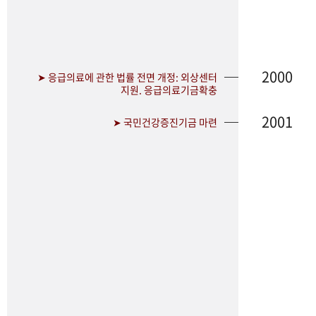
2000
➤ 응급의료에 관한 법률 전면 개정: 외상센터
지원. 응급의료기금확충
2001
➤ 국민건강증진기금 마련