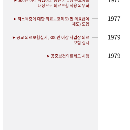
➤ 500인 이상 사업장과 공단 사업장 근로자를
대상으로 의료보험 적용 의무화
1977
➤ 저소득층에 대한 의료보호제도(현 의료급여
제도) 도입
1979
➤ 공교 의료보험실시, 300인 이상 사업장 의료
보험 실시
1979
➤ 공중보건의료제도 시행