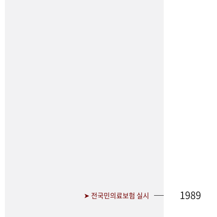
1989
➤ 전국민의료보험 실시