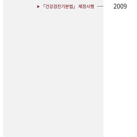
2009
➤ 「건강검진기본법」 제정시행