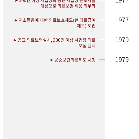
➤ 500인 이상 사업장과 공단 사업장 근로자를
대상으로 의료보험 적용 의무화
1977
➤ 저소득층에 대한 의료보호제도(현 의료급여
제도) 도입
1979
➤ 공교 의료보험실시, 300인 이상 사업장 의료
보험 실시
1979
➤ 공중보건의료제도 시행