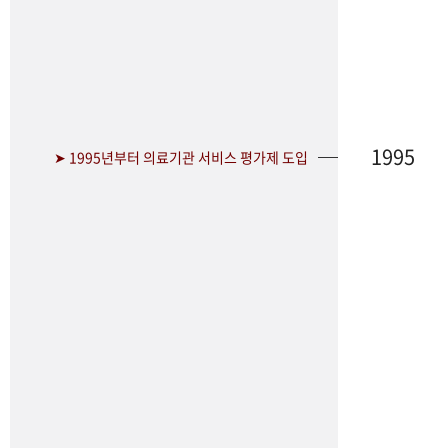
1995
➤ 1995년부터 의료기관 서비스 평가제 도입