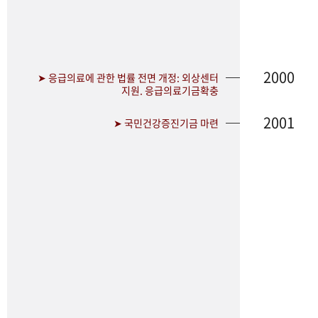
2000
➤ 응급의료에 관한 법률 전면 개정: 외상센터
지원. 응급의료기금확충
2001
➤ 국민건강증진기금 마련