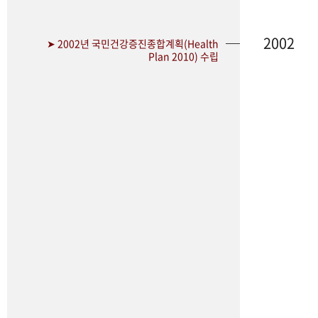
2002
➤ 2002년 국민건강증진종합계획(Health
Plan 2010) 수립