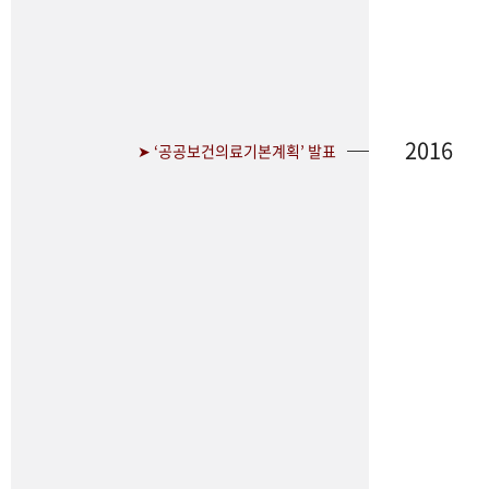
2016
➤ ‘공공보건의료기본계획’ 발표