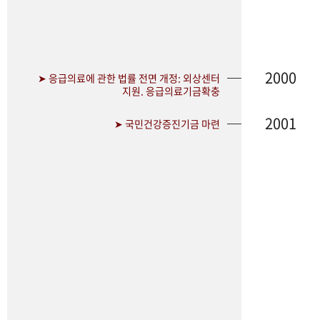
2000
➤ 응급의료에 관한 법률 전면 개정: 외상센터
지원. 응급의료기금확충
2001
➤ 국민건강증진기금 마련