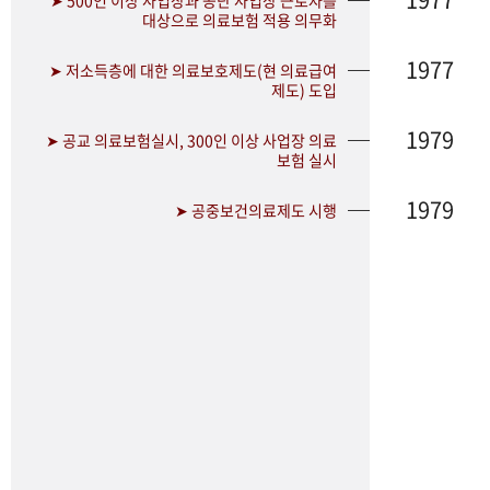
➤ 500인 이상 사업장과 공단 사업장 근로자를
대상으로 의료보험 적용 의무화
1977
➤ 저소득층에 대한 의료보호제도(현 의료급여
제도) 도입
1979
➤ 공교 의료보험실시, 300인 이상 사업장 의료
보험 실시
1979
➤ 공중보건의료제도 시행