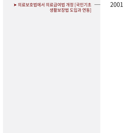
2001
➤ 의료보호법에서 의료급여법 개정 [국민기초
생활보장법 도입과 연동]