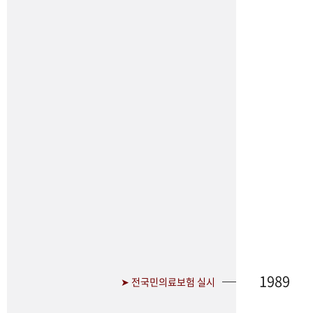
1989
➤ 전국민의료보험 실시