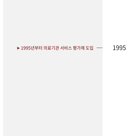
1995
➤ 1995년부터 의료기관 서비스 평가제 도입