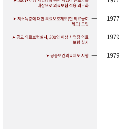
➤ 500인 이상 사업장과 공단 사업장 근로자를
대상으로 의료보험 적용 의무화
1977
➤ 저소득층에 대한 의료보호제도(현 의료급여
제도) 도입
1979
➤ 공교 의료보험실시, 300인 이상 사업장 의료
보험 실시
1979
➤ 공중보건의료제도 시행