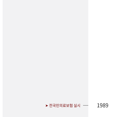
1989
➤ 전국민의료보험 실시