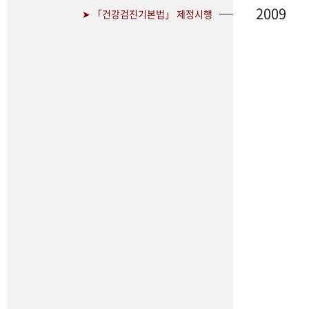
2009
➤ 「건강검진기본법」 제정시행