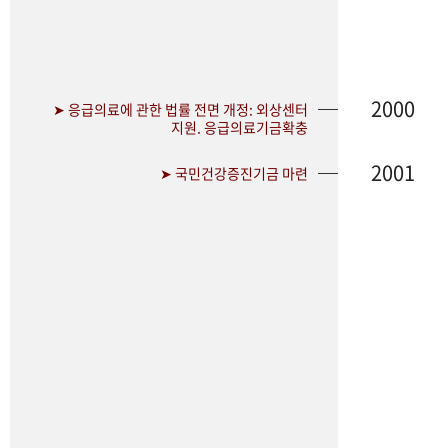
2000
➤ 응급의료에 관한 법률 전면 개정: 외상센터
지원. 응급의료기금확충
2001
➤ 국민건강증진기금 마련