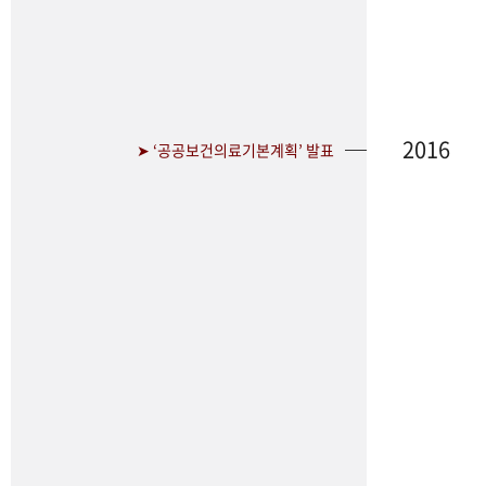
2016
➤ ‘공공보건의료기본계획’ 발표