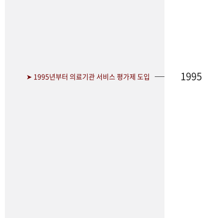
1995
➤ 1995년부터 의료기관 서비스 평가제 도입