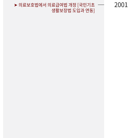
2001
➤ 의료보호법에서 의료급여법 개정 [국민기초
생활보장법 도입과 연동]