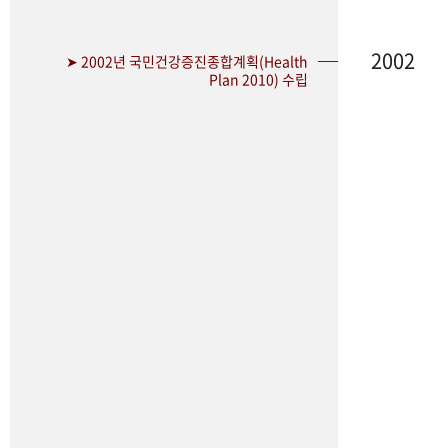
2002
➤ 2002년 국민건강증진종합계획(Health
Plan 2010) 수립