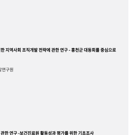
한 지역사회 조직개발 전략에 관한 연구 - 홍천군 대동회를 중심으로
개발연구원
관한 연구 -보건진료원 활동성과 평가를 위한 기초조사