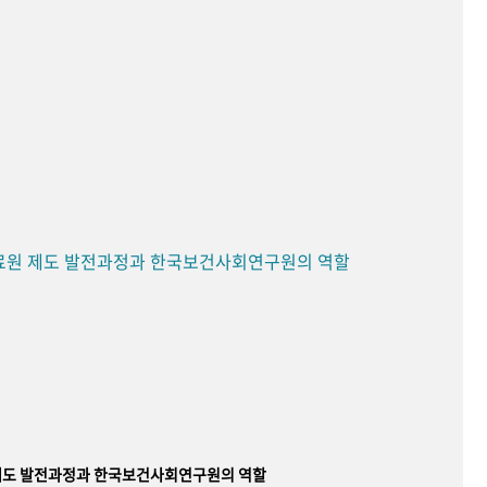
료원 제도 발전과정과 한국보건사회연구원의 역할
제도 발전과정과 한국보건사회연구원의 역할