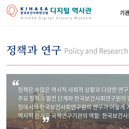
기관
걸어
기관
정책과 연구
Policy and Research
역대
연구원
정책은 수많은 역사적 사회적 상황과 다양한 연구
주요 정책의 발전 단계와 한국보건사회연구원의 연
정에서의 한국보건사회연구원의 연구가 어떻게 기
역사적 전개와 국책연구기관의 역할: 한국보건사회