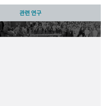
관련 연구