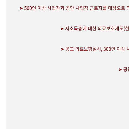
➤ 500인 이상 사업장과 공단 사업장 근로자를 대상으로
➤ 저소득층에 대한 의료보호제도(현
➤ 공교 의료보험실시, 300인 이상
➤ 