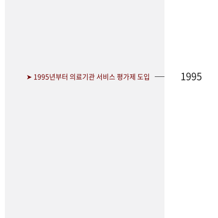
1995
➤ 1995년부터 의료기관 서비스 평가제 도입