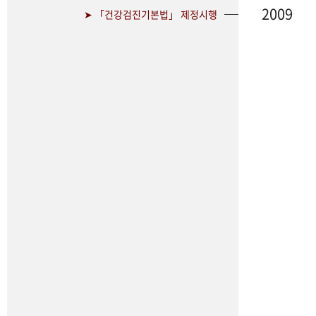
2009
➤ 「건강검진기본법」 제정시행