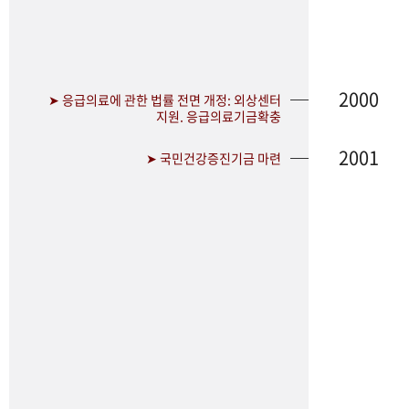
2000
➤ 응급의료에 관한 법률 전면 개정: 외상센터
지원. 응급의료기금확충
2001
➤ 국민건강증진기금 마련