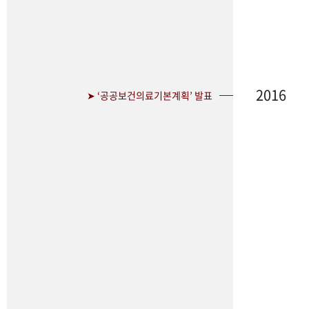
2016
➤ ‘공공보건의료기본계획’ 발표