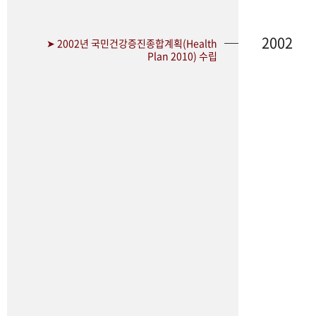
2002
➤ 2002년 국민건강증진종합계획(Health
Plan 2010) 수립