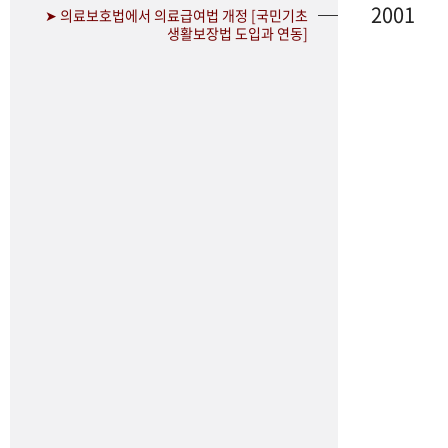
2001
➤ 의료보호법에서 의료급여법 개정 [국민기초
생활보장법 도입과 연동]