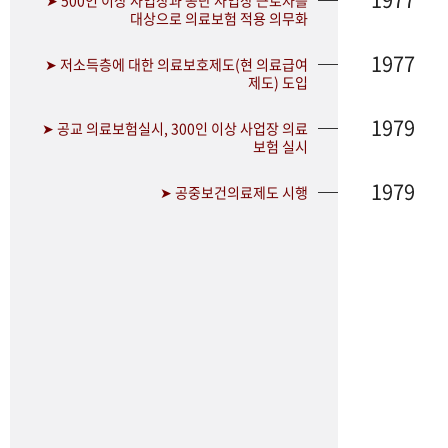
➤ 500인 이상 사업장과 공단 사업장 근로자를
대상으로 의료보험 적용 의무화
1977
➤ 저소득층에 대한 의료보호제도(현 의료급여
제도) 도입
1979
➤ 공교 의료보험실시, 300인 이상 사업장 의료
보험 실시
1979
➤ 공중보건의료제도 시행