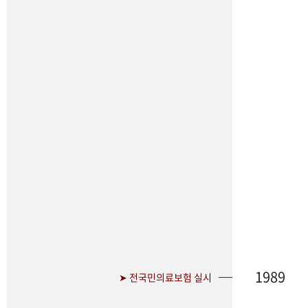
1989
➤ 전국민의료보험 실시