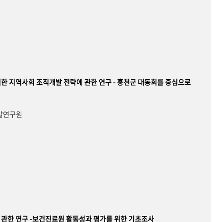
한 지역사회 조직개발 전략에 관한 연구 - 홍천군 대동회를 중심으로
개발연구원
관한 연구 -보건진료원 활동성과 평가를 위한 기초조사