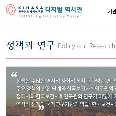
기관
걸어
기관
정책과 연구
Policy and Research
역대
연구원
정책은 수많은 역사적 사회적 상황과 다양한 연구
주요 정책의 발전 단계와 한국보건사회연구원의 연
정에서의 한국보건사회연구원의 연구가 어떻게 기
역사적 전개와 국책연구기관의 역할: 한국보건사회