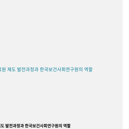
료원 제도 발전과정과 한국보건사회연구원의 역할
제도 발전과정과 한국보건사회연구원의 역할