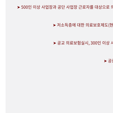
➤ 500인 이상 사업장과 공단 사업장 근로자를 대상으로
➤ 저소득층에 대한 의료보호제도(현
➤ 공교 의료보험실시, 300인 이상
➤ 