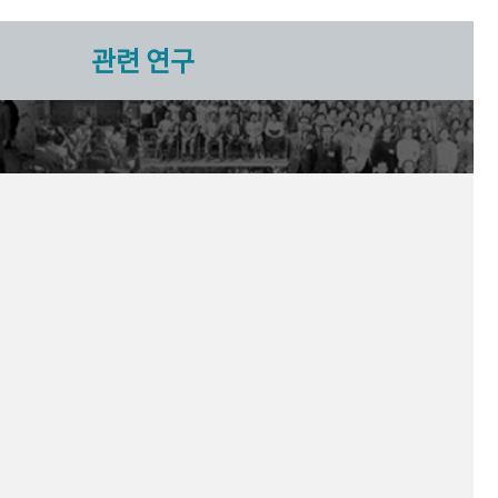
관련 연구