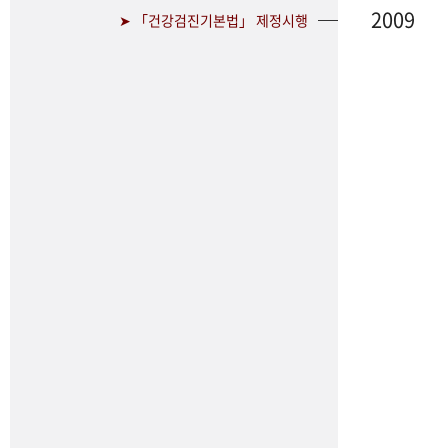
2009
➤ 「건강검진기본법」 제정시행