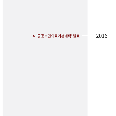
2016
➤ ‘공공보건의료기본계획’ 발표