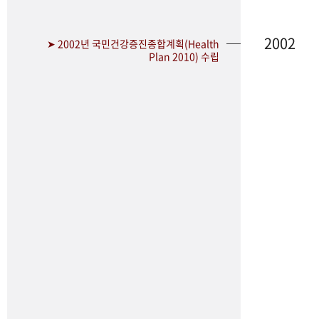
2002
➤ 2002년 국민건강증진종합계획(Health
Plan 2010) 수립