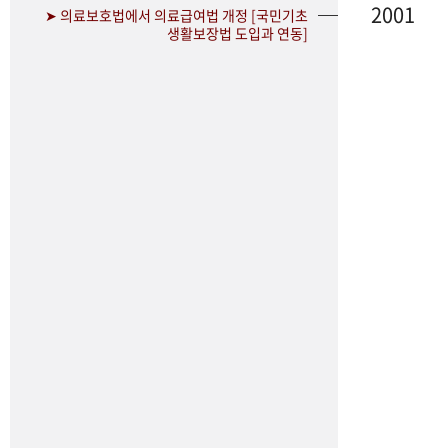
2001
➤ 의료보호법에서 의료급여법 개정 [국민기초
생활보장법 도입과 연동]