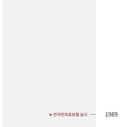
1989
➤ 전국민의료보험 실시