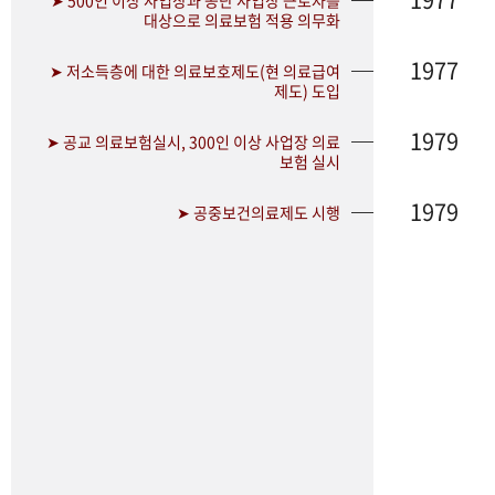
➤ 500인 이상 사업장과 공단 사업장 근로자를
대상으로 의료보험 적용 의무화
1977
➤ 저소득층에 대한 의료보호제도(현 의료급여
제도) 도입
1979
➤ 공교 의료보험실시, 300인 이상 사업장 의료
보험 실시
1979
➤ 공중보건의료제도 시행