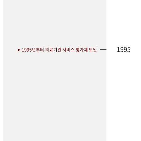
1995
➤ 1995년부터 의료기관 서비스 평가제 도입