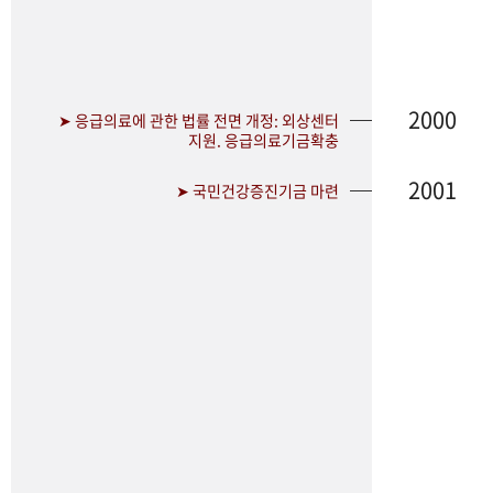
2000
➤ 응급의료에 관한 법률 전면 개정: 외상센터
지원. 응급의료기금확충
2001
➤ 국민건강증진기금 마련