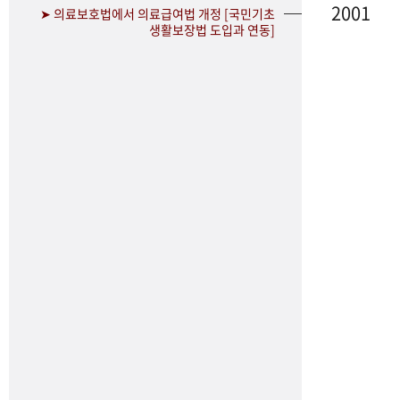
2001
➤ 의료보호법에서 의료급여법 개정 [국민기초
생활보장법 도입과 연동]