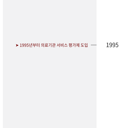
1995
➤ 1995년부터 의료기관 서비스 평가제 도입