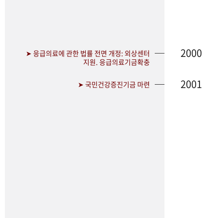
2000
➤ 응급의료에 관한 법률 전면 개정: 외상센터
지원. 응급의료기금확충
2001
➤ 국민건강증진기금 마련