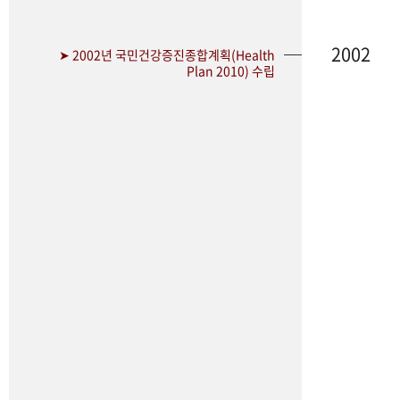
2002
➤ 2002년 국민건강증진종합계획(Health
Plan 2010) 수립