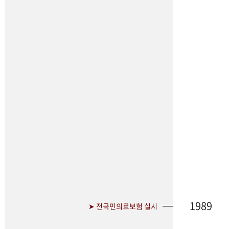
1989
➤ 전국민의료보험 실시