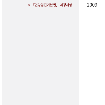
2009
➤ 「건강검진기본법」 제정시행