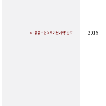
2016
➤ ‘공공보건의료기본계획’ 발표