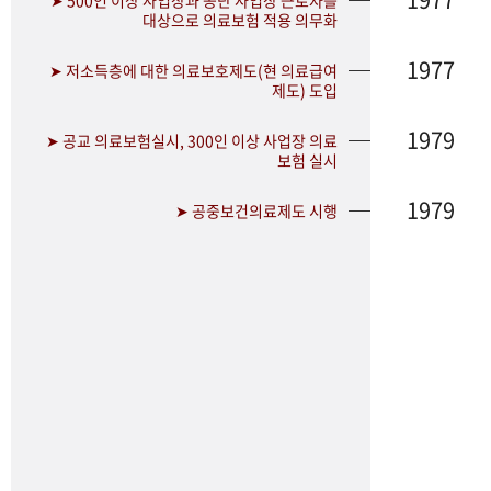
➤ 500인 이상 사업장과 공단 사업장 근로자를
대상으로 의료보험 적용 의무화
1977
➤ 저소득층에 대한 의료보호제도(현 의료급여
제도) 도입
1979
➤ 공교 의료보험실시, 300인 이상 사업장 의료
보험 실시
1979
➤ 공중보건의료제도 시행