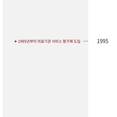
1995
➤ 1995년부터 의료기관 서비스 평가제 도입