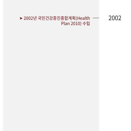
2002
➤ 2002년 국민건강증진종합계획(Health
Plan 2010) 수립