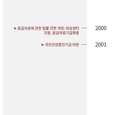
2000
➤ 응급의료에 관한 법률 전면 개정: 외상센터
지원. 응급의료기금확충
2001
➤ 국민건강증진기금 마련