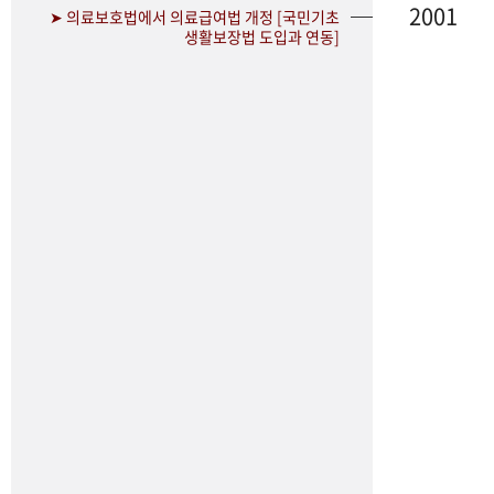
2001
➤ 의료보호법에서 의료급여법 개정 [국민기초
생활보장법 도입과 연동]