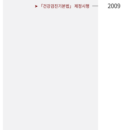
2009
➤ 「건강검진기본법」 제정시행