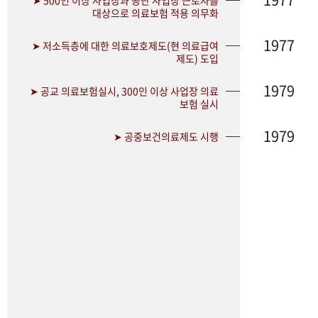
➤ 500인 이상 사업장과 공단 사업장 근로자를
대상으로 의료보험 적용 의무화
1977
➤ 저소득층에 대한 의료보호제도(현 의료급여
제도) 도입
1979
➤ 공교 의료보험실시, 300인 이상 사업장 의료
보험 실시
1979
➤ 공중보건의료제도 시행