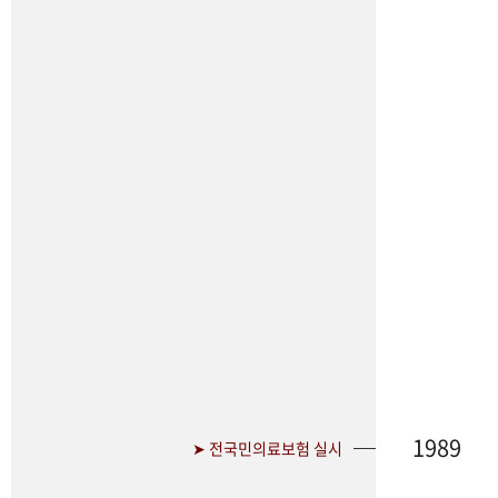
1989
➤ 전국민의료보험 실시