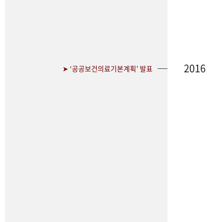
2016
➤ ‘공공보건의료기본계획’ 발표