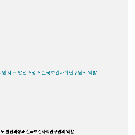
료원 제도 발전과정과 한국보건사회연구원의 역할
제도 발전과정과 한국보건사회연구원의 역할