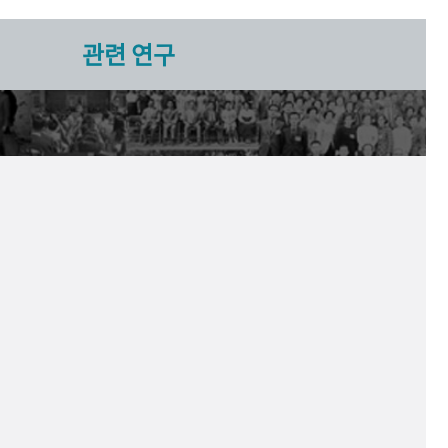
관련 연구