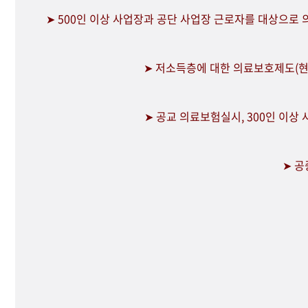
➤ 500인 이상 사업장과 공단 사업장 근로자를 대상으로
➤ 저소득층에 대한 의료보호제도(현
➤ 공교 의료보험실시, 300인 이상
➤ 