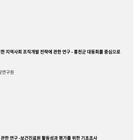
한 지역사회 조직개발 전략에 관한 연구 - 홍천군 대동회를 중심으로
개발연구원
관한 연구 -보건진료원 활동성과 평가를 위한 기초조사