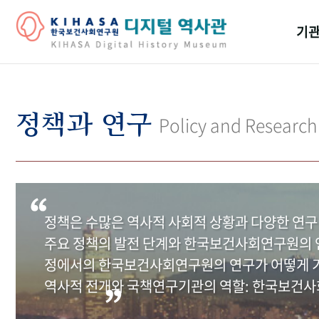
기관
걸어
기관
정책과 연구
Policy and Research
역대
연구원
정책은 수많은 역사적 사회적 상황과 다양한 연구
주요 정책의 발전 단계와 한국보건사회연구원의 연
정에서의 한국보건사회연구원의 연구가 어떻게 기
역사적 전개와 국책연구기관의 역할: 한국보건사회