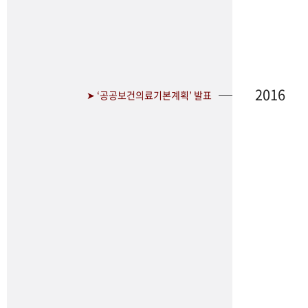
2016
➤ ‘공공보건의료기본계획’ 발표