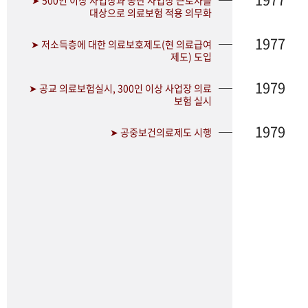
➤ 500인 이상 사업장과 공단 사업장 근로자를
대상으로 의료보험 적용 의무화
1977
➤ 저소득층에 대한 의료보호제도(현 의료급여
제도) 도입
1979
➤ 공교 의료보험실시, 300인 이상 사업장 의료
보험 실시
1979
➤ 공중보건의료제도 시행