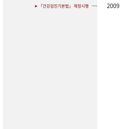
2009
➤ 「건강검진기본법」 제정시행