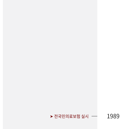
1989
➤ 전국민의료보험 실시