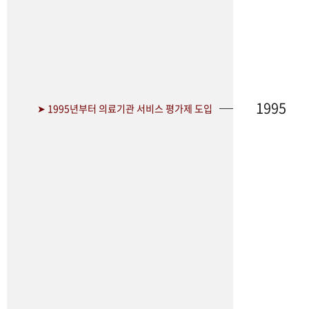
1995
➤ 1995년부터 의료기관 서비스 평가제 도입