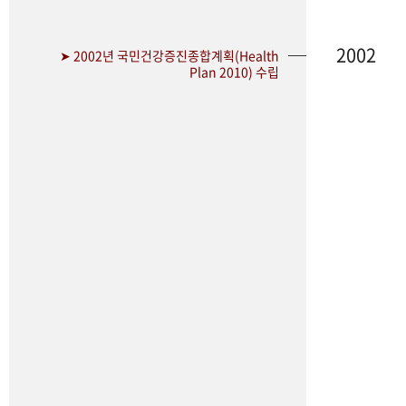
2002
➤ 2002년 국민건강증진종합계획(Health
Plan 2010) 수립