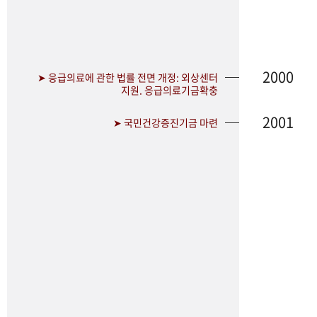
2000
➤ 응급의료에 관한 법률 전면 개정: 외상센터
지원. 응급의료기금확충
2001
➤ 국민건강증진기금 마련