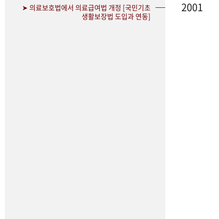
2001
➤ 의료보호법에서 의료급여법 개정 [국민기초
생활보장법 도입과 연동]