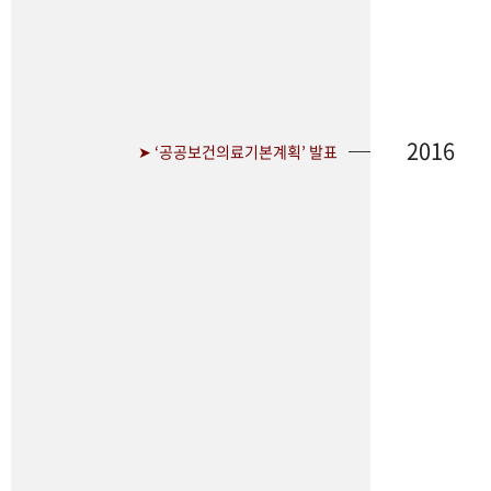
2016
➤ ‘공공보건의료기본계획’ 발표