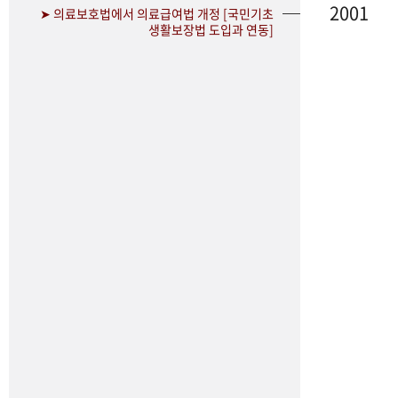
2001
➤ 의료보호법에서 의료급여법 개정 [국민기초
생활보장법 도입과 연동]