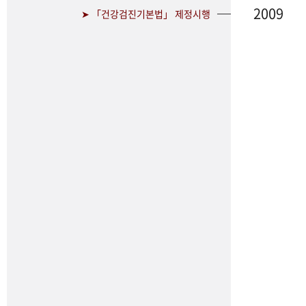
2009
➤ 「건강검진기본법」 제정시행