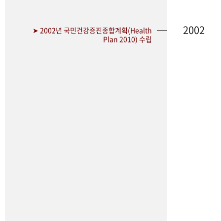
2002
➤ 2002년 국민건강증진종합계획(Health
Plan 2010) 수립