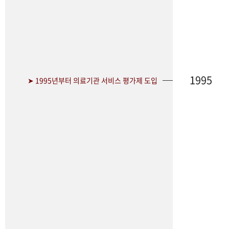
1995
➤ 1995년부터 의료기관 서비스 평가제 도입