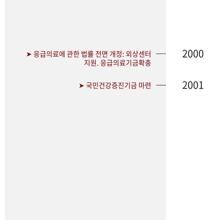
2000
➤ 응급의료에 관한 법률 전면 개정: 외상센터
지원. 응급의료기금확충
2001
➤ 국민건강증진기금 마련