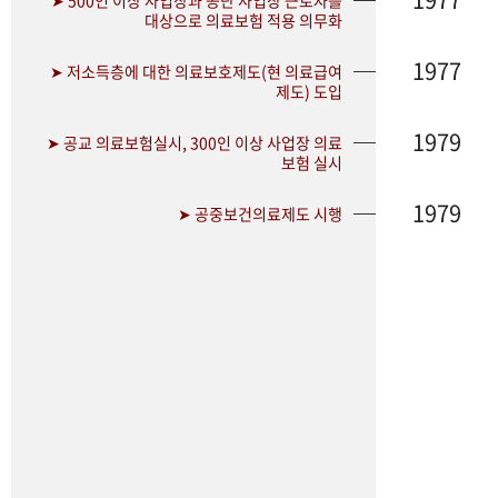
➤ 500인 이상 사업장과 공단 사업장 근로자를
대상으로 의료보험 적용 의무화
1977
➤ 저소득층에 대한 의료보호제도(현 의료급여
제도) 도입
1979
➤ 공교 의료보험실시, 300인 이상 사업장 의료
보험 실시
1979
➤ 공중보건의료제도 시행