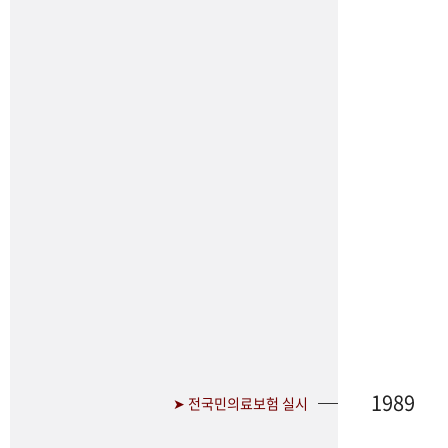
1989
➤ 전국민의료보험 실시