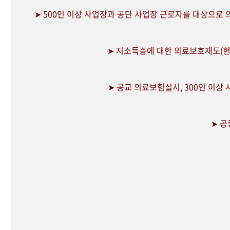
➤ 500인 이상 사업장과 공단 사업장 근로자를 대상으로
➤ 저소득층에 대한 의료보호제도(현
➤ 공교 의료보험실시, 300인 이상
➤ 