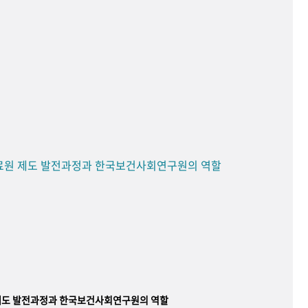
료원 제도 발전과정과 한국보건사회연구원의 역할
제도 발전과정과 한국보건사회연구원의 역할