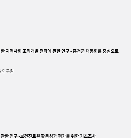
한 지역사회 조직개발 전략에 관한 연구 - 홍천군 대동회를 중심으로
개발연구원
관한 연구 -보건진료원 활동성과 평가를 위한 기초조사