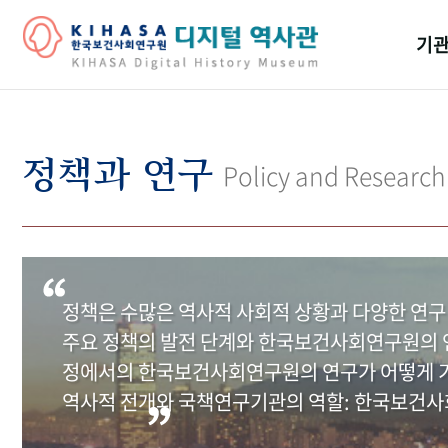
기관
걸어
기관
정책과 연구
Policy and Research
역대
연구원
정책은 수많은 역사적 사회적 상황과 다양한 연구
주요 정책의 발전 단계와 한국보건사회연구원의 연
정에서의 한국보건사회연구원의 연구가 어떻게 기
역사적 전개와 국책연구기관의 역할: 한국보건사회