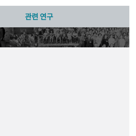
관련 연구