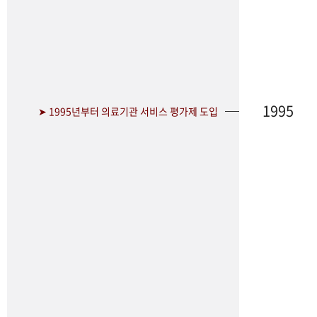
1995
➤ 1995년부터 의료기관 서비스 평가제 도입