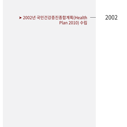
2002
➤ 2002년 국민건강증진종합계획(Health
Plan 2010) 수립