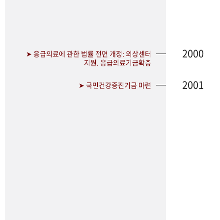
2000
➤ 응급의료에 관한 법률 전면 개정: 외상센터
지원. 응급의료기금확충
2001
➤ 국민건강증진기금 마련