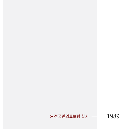
1989
➤ 전국민의료보험 실시