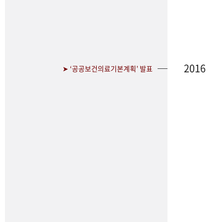
2016
➤ ‘공공보건의료기본계획’ 발표