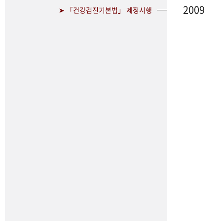
2009
➤ 「건강검진기본법」 제정시행