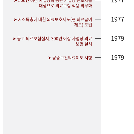
➤ 500인 이상 사업장과 공단 사업장 근로자를
대상으로 의료보험 적용 의무화
1977
➤ 저소득층에 대한 의료보호제도(현 의료급여
제도) 도입
1979
➤ 공교 의료보험실시, 300인 이상 사업장 의료
보험 실시
1979
➤ 공중보건의료제도 시행