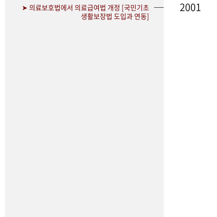
2001
➤ 의료보호법에서 의료급여법 개정 [국민기초
생활보장법 도입과 연동]