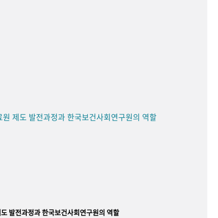
료원 제도 발전과정과 한국보건사회연구원의 역할
제도 발전과정과 한국보건사회연구원의 역할