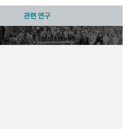
관련 연구