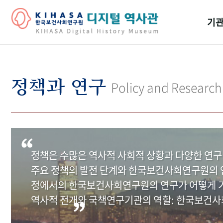
기관
걸어
기관
정책과 연구
Policy and Research
역대
연구원
정책은 수많은 역사적 사회적 상황과 다양한 연구
주요 정책의 발전 단계와 한국보건사회연구원의 연
정에서의 한국보건사회연구원의 연구가 어떻게 기
역사적 전개와 국책연구기관의 역할: 한국보건사회