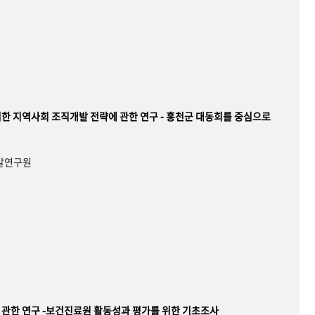
한 지역사회 조직개발 전략에 관한 연구 - 홍천군 대동회를 중심으로
개발연구원
관한 연구 -보건진료원 활동성과 평가를 위한 기초조사