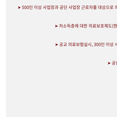
➤ 500인 이상 사업장과 공단 사업장 근로자를 대상으로
➤ 저소득층에 대한 의료보호제도(현
➤ 공교 의료보험실시, 300인 이상
➤ 