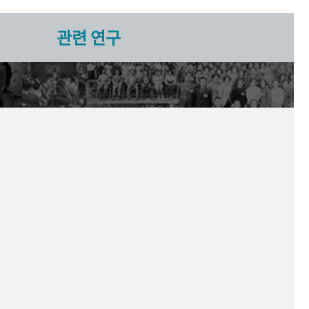
관련 연구