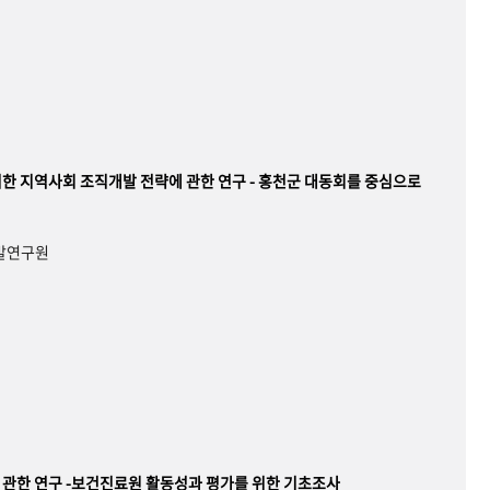
한 지역사회 조직개발 전략에 관한 연구 - 홍천군 대동회를 중심으로
개발연구원
관한 연구 -보건진료원 활동성과 평가를 위한 기초조사