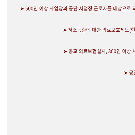
➤ 500인 이상 사업장과 공단 사업장 근로자를 대상으로
➤ 저소득층에 대한 의료보호제도(현
➤ 공교 의료보험실시, 300인 이상
➤ 