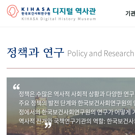
기관
걸어
기관
정책과 연구
Policy and Research
역대
연구원
정책은 수많은 역사적 사회적 상황과 다양한 연구
주요 정책의 발전 단계와 한국보건사회연구원의 연
정에서의 한국보건사회연구원의 연구가 어떻게 기
역사적 전개와 국책연구기관의 역할: 한국보건사회