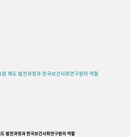
료원 제도 발전과정과 한국보건사회연구원의 역할
제도 발전과정과 한국보건사회연구원의 역할