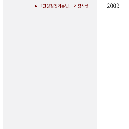
2009
➤ 「건강검진기본법」 제정시행