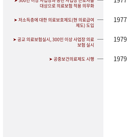
➤ 500인 이상 사업장과 공단 사업장 근로자를
대상으로 의료보험 적용 의무화
1977
➤ 저소득층에 대한 의료보호제도(현 의료급여
제도) 도입
1979
➤ 공교 의료보험실시, 300인 이상 사업장 의료
보험 실시
1979
➤ 공중보건의료제도 시행