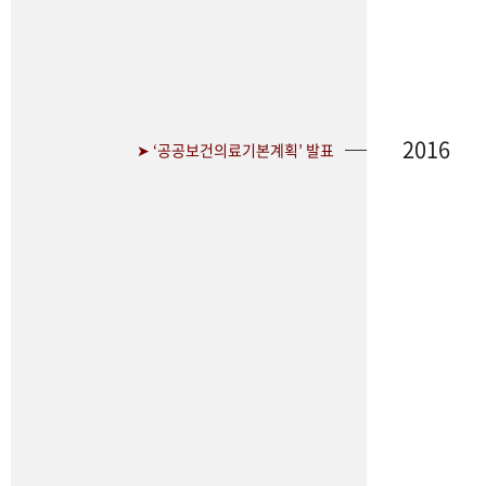
2016
➤ ‘공공보건의료기본계획’ 발표