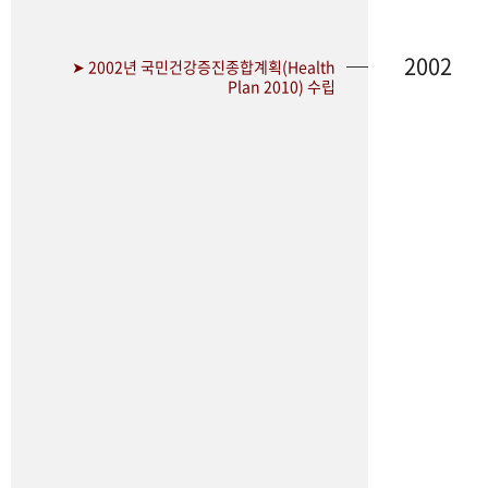
2002
➤ 2002년 국민건강증진종합계획(Health
Plan 2010) 수립