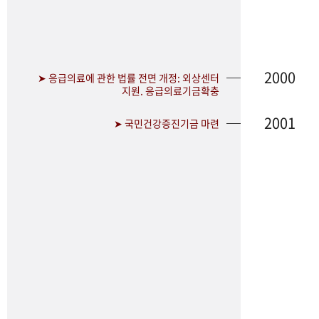
2000
➤ 응급의료에 관한 법률 전면 개정: 외상센터
지원. 응급의료기금확충
2001
➤ 국민건강증진기금 마련