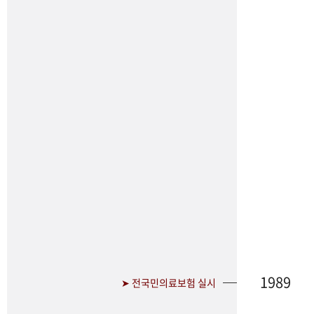
1989
➤ 전국민의료보험 실시