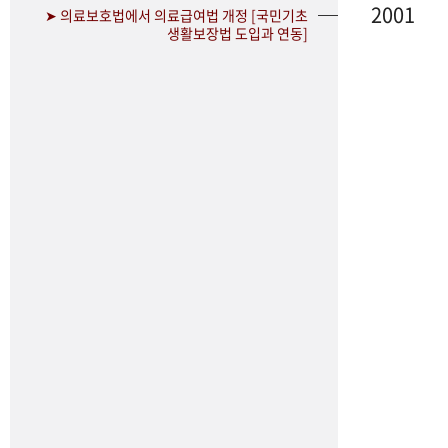
2001
➤ 의료보호법에서 의료급여법 개정 [국민기초
생활보장법 도입과 연동]