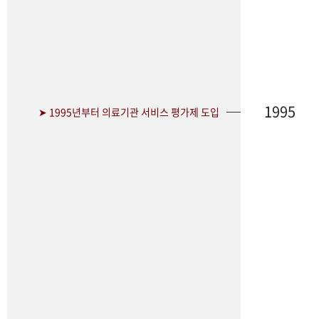
1995
➤ 1995년부터 의료기관 서비스 평가제 도입