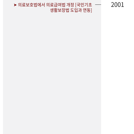
2001
➤ 의료보호법에서 의료급여법 개정 [국민기초
생활보장법 도입과 연동]