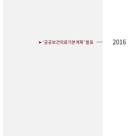
2016
➤ ‘공공보건의료기본계획’ 발표