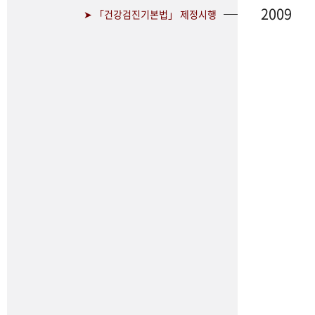
2009
➤ 「건강검진기본법」 제정시행