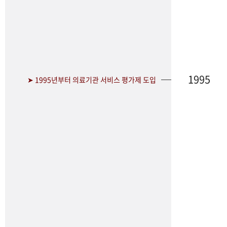
1995
➤ 1995년부터 의료기관 서비스 평가제 도입