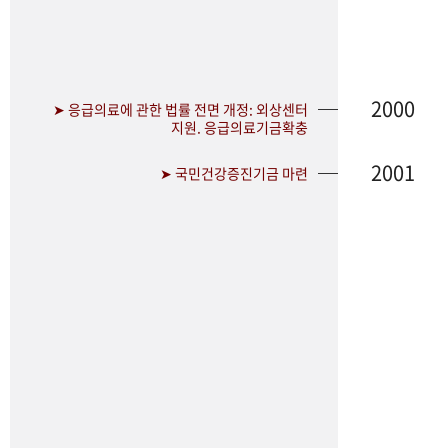
2000
➤ 응급의료에 관한 법률 전면 개정: 외상센터
지원. 응급의료기금확충
2001
➤ 국민건강증진기금 마련