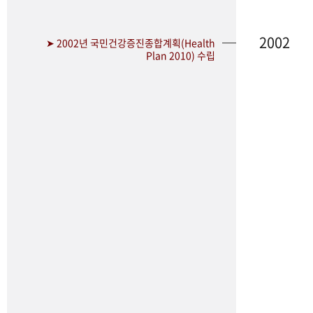
2002
➤ 2002년 국민건강증진종합계획(Health
Plan 2010) 수립