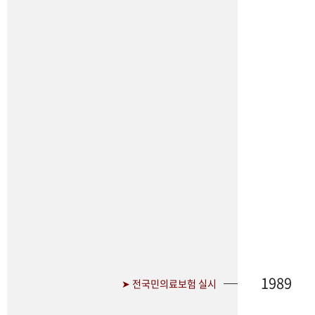
1989
➤ 전국민의료보험 실시