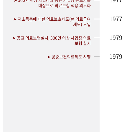
➤ 500인 이상 사업장과 공단 사업장 근로자를
대상으로 의료보험 적용 의무화
1977
➤ 저소득층에 대한 의료보호제도(현 의료급여
제도) 도입
1979
➤ 공교 의료보험실시, 300인 이상 사업장 의료
보험 실시
1979
➤ 공중보건의료제도 시행