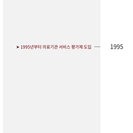
1995
➤ 1995년부터 의료기관 서비스 평가제 도입