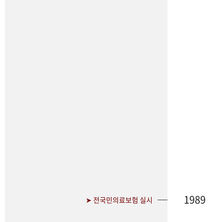
1989
➤ 전국민의료보험 실시