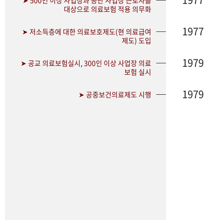
➤ 500인 이상 사업장과 공단 사업장 근로자를
대상으로 의료보험 적용 의무화
1977
➤ 저소득층에 대한 의료보호제도(현 의료급여
제도) 도입
1979
➤ 공교 의료보험실시, 300인 이상 사업장 의료
보험 실시
1979
➤ 공중보건의료제도 시행