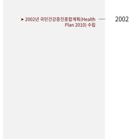
2002
➤ 2002년 국민건강증진종합계획(Health
Plan 2010) 수립