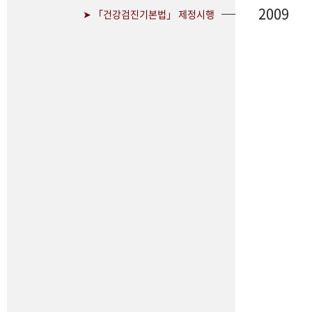
2009
➤ 「건강검진기본법」 제정시행