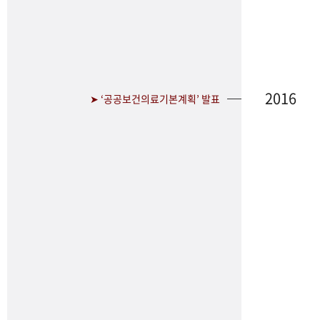
2016
➤ ‘공공보건의료기본계획’ 발표