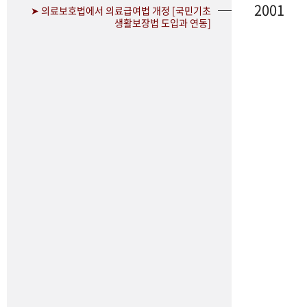
2001
➤ 의료보호법에서 의료급여법 개정 [국민기초
생활보장법 도입과 연동]