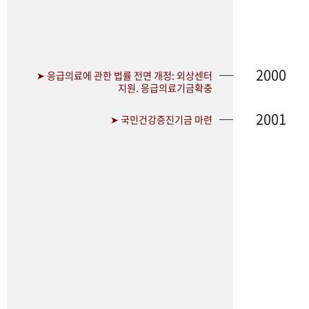
2000
➤ 응급의료에 관한 법률 전면 개정: 외상센터
지원. 응급의료기금확충
2001
➤ 국민건강증진기금 마련